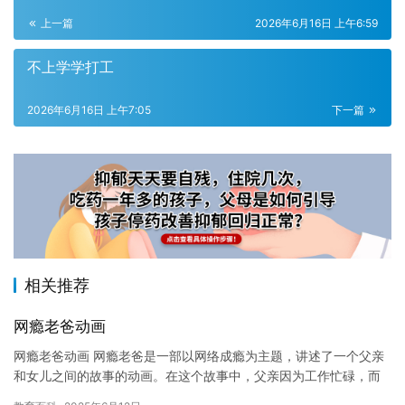
上一篇
2026年6月16日 上午6:59
不上学学打工
2026年6月16日 上午7:05
下一篇
相关推荐
网瘾老爸动画
网瘾老爸动画 网瘾老爸是一部以网络成瘾为主题，讲述了一个父亲
和女儿之间的故事的动画。在这个故事中，父亲因为工作忙碌，而
将大量的时间和精力投入到了网络上，最终导致自己和女儿的生活