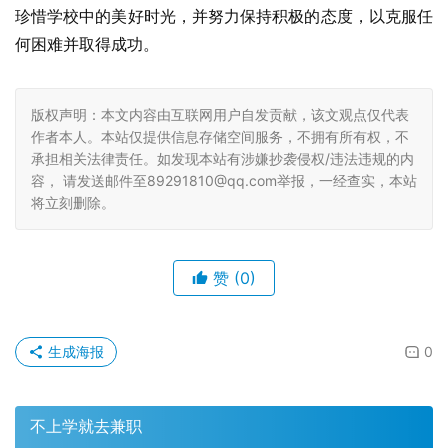
珍惜学校中的美好时光，并努力保持积极的态度，以克服任
何困难并取得成功。
版权声明：本文内容由互联网用户自发贡献，该文观点仅代表
作者本人。本站仅提供信息存储空间服务，不拥有所有权，不
承担相关法律责任。如发现本站有涉嫌抄袭侵权/违法违规的内
容， 请发送邮件至89291810@qq.com举报，一经查实，本站
将立刻删除。
赞
(0)
生成海报
0
不上学就去兼职