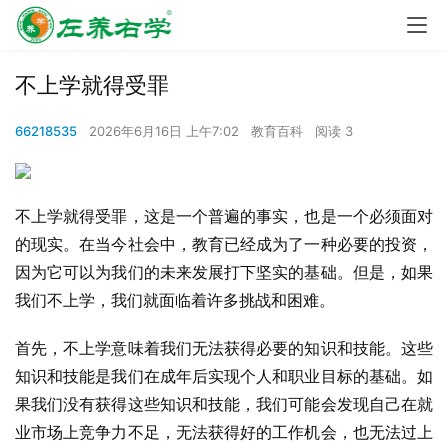
不上学就得受罪
66218535
2026年6月16日 上午7:02
教育百科
阅读 3
不上学就得受罪，这是一个普遍的事实，也是一个必须面对
的现实。在当今社会中，教育已经成为了一种必要的投资，
因为它可以为我们的未来发展打下坚实的基础。但是，如果
我们不上学，我们就面临着许多挑战和困难。
首先，不上学意味着我们无法获得必要的知识和技能。这些
知识和技能是我们在成年后实现个人和职业目标的基础。如
果我们没有获得这些知识和技能，我们可能会发现自己在就
业市场上竞争力不足，无法获得好的工作机会，也无法过上