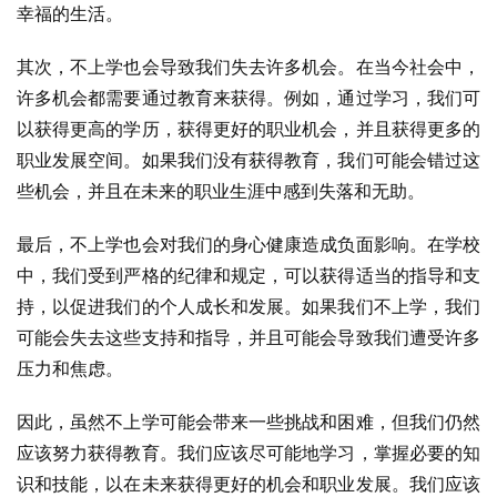
幸福的生活。
其次，不上学也会导致我们失去许多机会。在当今社会中，
许多机会都需要通过教育来获得。例如，通过学习，我们可
以获得更高的学历，获得更好的职业机会，并且获得更多的
职业发展空间。如果我们没有获得教育，我们可能会错过这
些机会，并且在未来的职业生涯中感到失落和无助。
最后，不上学也会对我们的身心健康造成负面影响。在学校
中，我们受到严格的纪律和规定，可以获得适当的指导和支
持，以促进我们的个人成长和发展。如果我们不上学，我们
可能会失去这些支持和指导，并且可能会导致我们遭受许多
压力和焦虑。
因此，虽然不上学可能会带来一些挑战和困难，但我们仍然
应该努力获得教育。我们应该尽可能地学习，掌握必要的知
识和技能，以在未来获得更好的机会和职业发展。我们应该