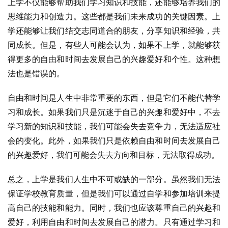
上学不仅能够帮助我们学习知识和技能，还能够培养我们的
思维能力和创造力。这些都是我们未来成功的关键因素。上
学还能够让我们结交志同道合的朋友，分享知识和经验，共
同成长。但是，有些人可能会认为，如果不上学，就能够获
得更多的自由和时间去发展自己的兴趣爱好和个性。这种想
法也是错误的。
自由和时间是人生中非常重要的东西，但是它们不能代替学
习和成长。如果我们只是沉迷于自己的兴趣和爱好中，不去
学习新的知识和技能，我们可能会失去竞争力，无法适应社
会的变化。此外，如果我们只是依赖自由和时间去发展自己
的兴趣爱好，我们可能会失去方向和目标，无法取得成功。
总之，上学是我们人生中不可或缺的一部分。虽然我们无法
保证学校教育质量，但是我们可以通过自学和参加培训来提
高自己的技能和能力。同时，我们也应该尊重自己的兴趣和
爱好，利用自由和时间去发展自己的潜力。只有通过学习和