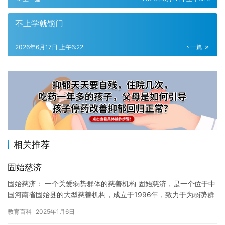
不上学就锁门
2026年6月17日 上午6:22
下一篇
相关推荐
固始慈济
固始慈济： 一个关爱弱势群体的慈善机构 固始慈济，是一个位于中
国河南省固始县的大型慈善机构，成立于1996年，致力于为弱势群
体提供物质帮助和精神支持。 固始慈济的业务范围涵盖了社会…
教育百科
2025年1月6日