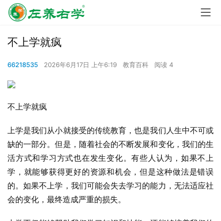
不上学就疯
66218535
2026年6月17日 上午6:19
教育百科
阅读 4
不上学就疯
上学是我们从小就接受的传统教育，也是我们人生中不可或
缺的一部分。但是，随着社会的不断发展和变化，我们的生
活方式和学习方式也在发生变化。有些人认为，如果不上
学，就能够获得更好的资源和机会，但是这种做法是错误
的。如果不上学，我们可能会失去学习的能力，无法适应社
会的变化，最终造成严重的损失。