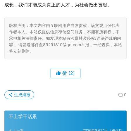
成长，我们才能成为真正的人才，为社会做出贡献。
版权声明：本文内容由互联网用户自发贡献，该文观点仅代表
作者本人。本站仅提供信息存储空间服务，不拥有所有权，不
承担相关法律责任。如发现本站有涉嫌抄袭侵权/违法违规的内
容， 请发送邮件至89291810@qq.com举报，一经查实，本站
将立刻删除。
赞
(2)
生成海报
0
不上学干活累
上一篇
2026年6月17日 上午6:15