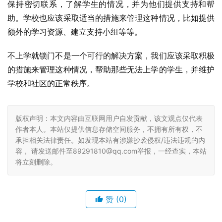
保持密切联系，了解学生的情况，并为他们提供支持和帮
助。学校也应该采取适当的措施来管理这种情况，比如提供
额外的学习资源、建立支持小组等等。
不上学就锁门不是一个可行的解决方案，我们应该采取积极
的措施来管理这种情况，帮助那些无法上学的学生，并维护
学校和社区的正常秩序。
版权声明：本文内容由互联网用户自发贡献，该文观点仅代表
作者本人。本站仅提供信息存储空间服务，不拥有所有权，不
承担相关法律责任。如发现本站有涉嫌抄袭侵权/违法违规的内
容， 请发送邮件至89291810@qq.com举报，一经查实，本站
将立刻删除。
赞
(0)