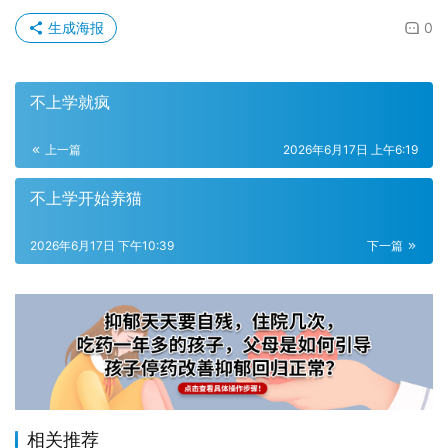
生成海报
0
不上学就疯
上一篇
2026年6月17日 上午6:19
不上学开始养猫
2026年6月17日 下午10:39
下一篇
相关推荐