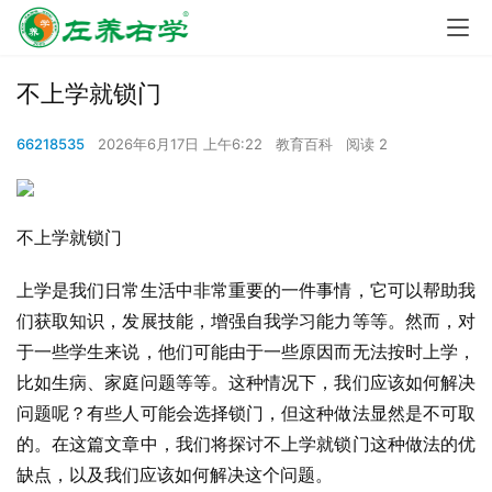
不上学就锁门
66218535
2026年6月17日 上午6:22
教育百科
阅读 2
不上学就锁门
上学是我们日常生活中非常重要的一件事情，它可以帮助我
们获取知识，发展技能，增强自我学习能力等等。然而，对
于一些学生来说，他们可能由于一些原因而无法按时上学，
比如生病、家庭问题等等。这种情况下，我们应该如何解决
问题呢？有些人可能会选择锁门，但这种做法显然是不可取
的。在这篇文章中，我们将探讨不上学就锁门这种做法的优
缺点，以及我们应该如何解决这个问题。