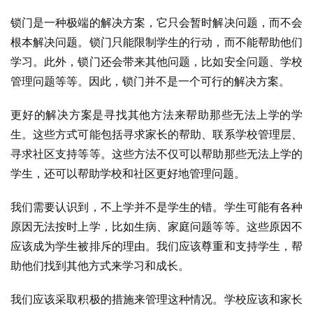
锁门是一种极端的解决方案，它只会暂时解决问题，而不会
根本解决问题。锁门只能限制学生的行动，而不能帮助他们
学习。此外，锁门还会带来其他问题，比如安全问题、学校
管理问题等等。因此，锁门并不是一个可行的解决方案。
更好的解决方案是寻找其他方法来帮助那些无法上学的学
生。这些方式可能包括寻求家长的帮助、联系学校管理层、
寻求社区支持等等。这些方法不仅可以帮助那些无法上学的
学生，还可以帮助学校和社区更好地管理问题。
我们需要认识到，不上学并不是学生的错。学生可能有各种
原因无法按时上学，比如生病、家庭问题等等。这些原因不
应该成为学生被排斥的理由。我们应该尊重和支持学生，帮
助他们找到其他方式来学习和成长。
我们应该采取积极的措施来管理这种情况。学校应该和家长