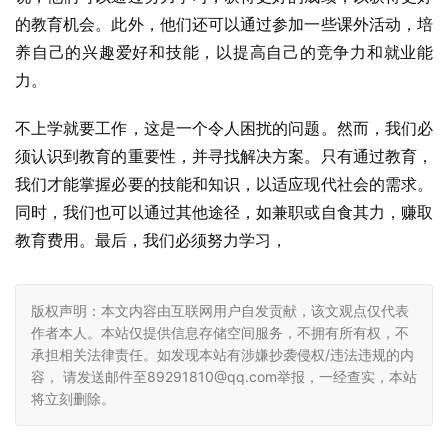
的教育机会。此外，他们还可以通过参加一些课外活动，培
养自己的兴趣爱好和技能，以提高自己的竞争力和就业能
力。
不上学就要工作，这是一个令人困扰的问题。然而，我们必
须认识到教育的重要性，并寻找解决方案。只有通过教育，
我们才能掌握必要的技能和知识，以适应现代社会的需求。
同时，我们也可以通过其他途径，如兼职或自食其力，赚取
教育费用。最后，我们必须努力学习，
版权声明：本文内容由互联网用户自发贡献，该文观点仅代表
作者本人。本站仅提供信息存储空间服务，不拥有所有权，不
承担相关法律责任。如发现本站有涉嫌抄袭侵权/违法违规的内
容， 请发送邮件至89291810@qq.com举报，一经查实，本站
将立刻删除。