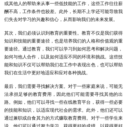
或其他人的帮助来从事一些低技能的工作，这些工作往往薪
酬不高，工作条件也较差。此外，长期不上学还可能导致我
们失去对学习的兴趣和信心，从而影响我们的未来发展。
其次，我们必须认识到教育的重要性。教育不仅是我们获得
知识和技能的重要途径，也是培养我们的人格和价值观的重
要途径。通过教育，我们可以学习到如何思考和解决问题，
如何与他人合作，以及如何适应不同的环境和挑战。这些技
能和知识不仅可以帮助我们在工作中表现出色，也可以帮助
我们在生活中更好地适应和应对各种挑战。
最后，我们需要寻找解决方案。对于一些家庭来说，可能无
法承担足够的教育费用，因此他们可能需要寻找其他的出
路。例如，他们可以寻找一些在线教育平台，获得一些必要
的技能和知识，以适应现代社会的需求。此外，他们还可以
通过兼职或自食其力的方式赚取教育费用。对于一些学生来
说，他们可以通过努力学习，获得更好的成绩，以获得更好