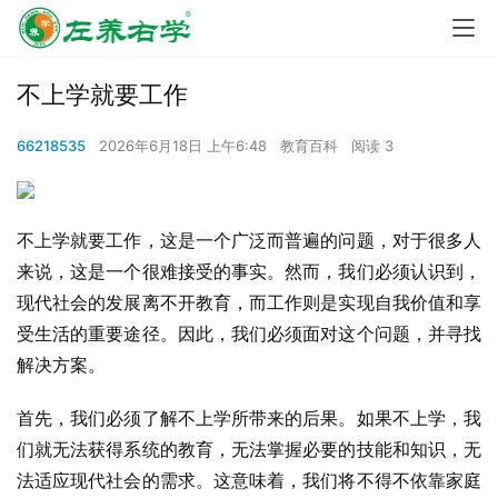
不上学就要工作
66218535
2026年6月18日 上午6:48
教育百科
阅读 3
不上学就要工作，这是一个广泛而普遍的问题，对于很多人
来说，这是一个很难接受的事实。然而，我们必须认识到，
现代社会的发展离不开教育，而工作则是实现自我价值和享
受生活的重要途径。因此，我们必须面对这个问题，并寻找
解决方案。
首先，我们必须了解不上学所带来的后果。如果不上学，我
们就无法获得系统的教育，无法掌握必要的技能和知识，无
法适应现代社会的需求。这意味着，我们将不得不依靠家庭