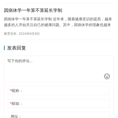
因病休学一年算不算延长学制
因病休学一年算不算延长学制 近年来，随着健康意识的提高，越来
越多的人开始关注自己的健康问题。其中，因病休学的现象也越来
越普遍。那么，因病休学一年算不算延长学制呢？这个问题涉及到
教育百科
2024年6月9日
法律…
发表回复
*
昵称：
*
邮箱：
网址：