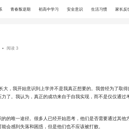
系
青春叛逆期
初高中学习
安全意识
生活习惯
家长反
•
阅读 3
渐长大，我开始意识到上学并不是我真正想要的。我曾经为了取得
压力了。我认为，真正的成功来自于自我实现，而不是仅仅通过
识的的唯一途径。很多人已经开始思考，他们是否需要通过其他
可能会感到失落和困惑，但是他们也不应该被打败。