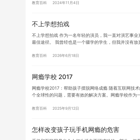
教育百科
2024年11月4日
不上学想拍戏
不上学想拍戏 作为一名年轻的演员，我一直对演艺事业
最佳途径。 我曾经也是一个辍学的学生，但我并没有放
教育百科
2026年6月18日
网瘾学校 2017
网瘾学校2017：帮助孩子摆脱网络成瘾 随着互联网
个全球性的问题，需要有效的解决方案。网瘾学校作为
教育百科
2025年9月12日
怎样改变孩子玩手机网瘾的危害