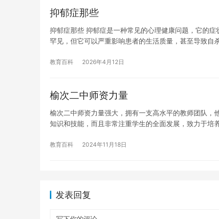
抑郁症那些
抑郁症那些 抑郁症是一种常见的心理健康问题，它的症
罕见，但它可以严重影响患者的生活质量，甚至导致自
教育百科
2026年4月12日
榆次二中师资力量
榆次二中师资力量强大，拥有一支高水平的教师团队，
知识和技能，而且非常注重学生的全面发展，致力于培
教育百科
2024年11月18日
发表回复