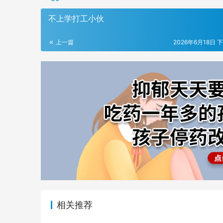
不上学打工小伙
上一篇
2026年6月18日 下
相关推荐