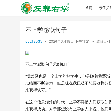
首页
亲子关
不上学感慨句子
66218535
•
2026年6月18日 下午11:21
•
教育百科
不上学感慨句子示例如下：
“我曾经也是一个上学的好学生，但是随着我逐
成绩而不断努力，但是现在我已经不想要这样的
来获得认可。”
在这个信息爆炸的时代，上学不再是人们获取知
来获得成功。对于那些没有上学的人来说，他们