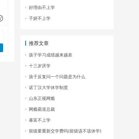
好理由不上学
子妍不上学
推荐文章
孩子学习成绩越来越差
十三岁厌学
孩子反复问一个问题是为什么
诺丁汉大学休学制度
山东正规网瘾
网瘾霸道总裁
暴富不上学
留级要重新交学费吗(留级该不该休学)