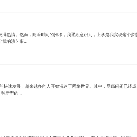
充满热情。然而，随着时间的推移，我逐渐意识到，上学是我实现这个梦
弃我的演艺事…
技术的快速发展，越来越多的人开始沉迷于网络世界。其中，网瘾问题已经成
一种新型的…