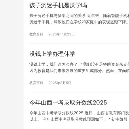
孩子沉迷手机是厌学吗
孩子沉迷手机与厌学之间的关系 近年来，随着智能手机
沉迷于手机，导致他们在学校和家庭中的表现逐渐下降
教育百科
2025年11月23日
没钱上学办理休学
没钱上学，我们该怎么办？ 当我们没有足够的资金来支
因为教育是我们未来发展的重要组成部分。然而，在面
教育百科
2025年3月5日
今年山西中考录取分数线2025
今年山西中考录取分数线2025 近日，山西省教育部门
以上。 今年山西中考录取分数线预测如下： * 初中阶段