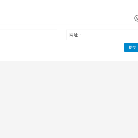
网址：
提交