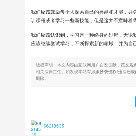
我们应该鼓励每个人探索自己的兴趣和才能，并
训课程或者学习一些新技能，但是这并不意味着
我们应该认识到，学习是一种终身的过程，无论
应该继续尝试学习，不断探索新的领域，并为自
版权声明：本文内容由互联网用户自发贡献，该文观
相关法律责任。如发现本站有涉嫌抄袭侵权/违法违规的内
删除。
66218535