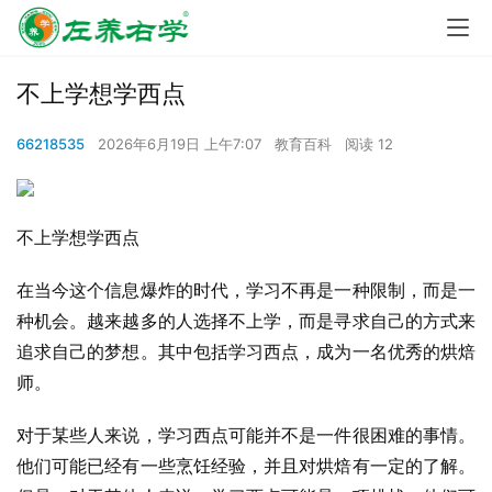
不上学想学西点
66218535
2026年6月19日 上午7:07
教育百科
阅读 12
不上学想学西点
在当今这个信息爆炸的时代，学习不再是一种限制，而是一
种机会。越来越多的人选择不上学，而是寻求自己的方式来
追求自己的梦想。其中包括学习西点，成为一名优秀的烘焙
师。
对于某些人来说，学习西点可能并不是一件很困难的事情。
他们可能已经有一些烹饪经验，并且对烘焙有一定的了解。