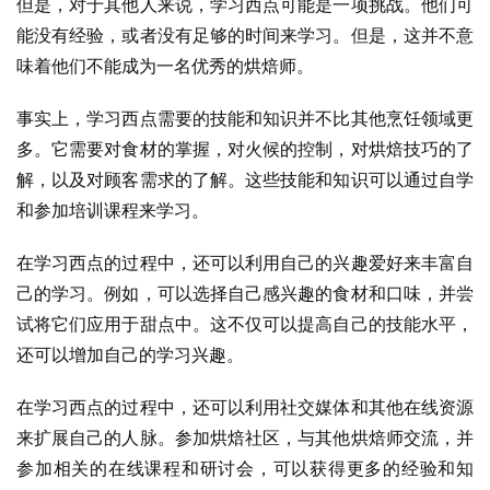
但是，对于其他人来说，学习西点可能是一项挑战。他们可
能没有经验，或者没有足够的时间来学习。但是，这并不意
味着他们不能成为一名优秀的烘焙师。
事实上，学习西点需要的技能和知识并不比其他烹饪领域更
多。它需要对食材的掌握，对火候的控制，对烘焙技巧的了
解，以及对顾客需求的了解。这些技能和知识可以通过自学
和参加培训课程来学习。
在学习西点的过程中，还可以利用自己的兴趣爱好来丰富自
己的学习。例如，可以选择自己感兴趣的食材和口味，并尝
试将它们应用于甜点中。这不仅可以提高自己的技能水平，
还可以增加自己的学习兴趣。
在学习西点的过程中，还可以利用社交媒体和其他在线资源
来扩展自己的人脉。参加烘焙社区，与其他烘焙师交流，并
参加相关的在线课程和研讨会，可以获得更多的经验和知