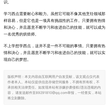
识。
学习西点需要耐心和毅力。虽然它可能不像其他烹饪领域那
样容易，但是它也是一项具有挑战性的工作。只要拥有热情
和决心，并且愿意不断学习和改进自己的技能，就可以成为
一名优秀的烘焙师。
不上学想学西点，这并不是一件不可能的事情。只要拥有热
情和决心，并且愿意不断学习和改进自己的技能，就可以实
现自己的梦想。
版权声明：本文内容由互联网用户自发贡献，该文观点仅代表
作者本人。本站仅提供信息存储空间服务，不拥有所有权，不
承担相关法律责任。如发现本站有涉嫌抄袭侵权/违法违规的内
容， 请发送邮件至89291810@qq.com举报，一经查实，本站
将立刻删除。