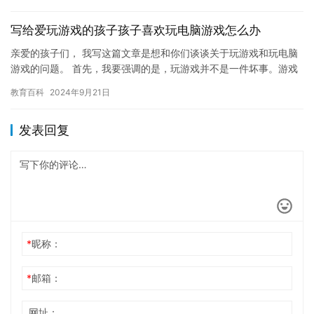
写给爱玩游戏的孩子孩子喜欢玩电脑游戏怎么办
亲爱的孩子们， 我写这篇文章是想和你们谈谈关于玩游戏和玩电脑
游戏的问题。 首先，我要强调的是，玩游戏并不是一件坏事。游戏
可以是一种娱乐方式，可以帮助人们放松身心，提高注意力和解决
教育百科
2024年9月21日
问…
发表回复
*
昵称：
*
邮箱：
网址：