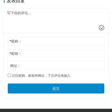
发表回复
*
昵称：
*
邮箱：
网址：
记住昵称、邮箱和网址，下次评论免输入
提交