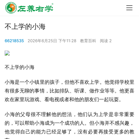
不上学的小海
66218535
2026年6月25日 下午11:28
教育百科
阅读 2
不上学的小海
小海是一个小镇里的孩子，但他不喜欢上学。他觉得学校里
有很多无聊的事情，比如排队、听课、做作业等等。他更喜
欢在家里玩游戏、看电视或者和他的朋友们一起玩耍。
小海的父母很不理解他的想法，他们认为上学是非常重要
的，可以帮助小海成为一个成功的人。但小海并不感兴趣，
他觉得自己的能力已经足够了，没有必要再接受更多的教