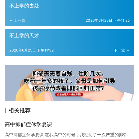
不上学的去处
上一篇
2026年6月25日 下午11:25
不上学的天才
2026年6月25日 下午11:32
下一篇
相关推荐
高中抑郁症休学复课
高中抑郁症休学复课 在我高中的时候，我经历了一次严重的抑郁