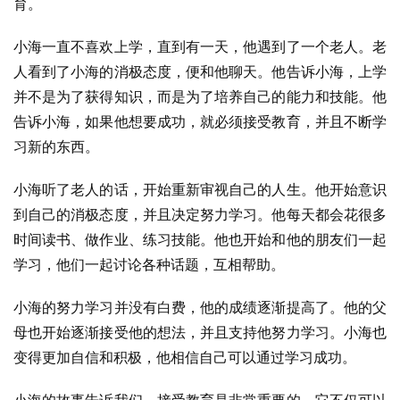
育。
小海一直不喜欢上学，直到有一天，他遇到了一个老人。老
人看到了小海的消极态度，便和他聊天。他告诉小海，上学
并不是为了获得知识，而是为了培养自己的能力和技能。他
告诉小海，如果他想要成功，就必须接受教育，并且不断学
习新的东西。
小海听了老人的话，开始重新审视自己的人生。他开始意识
到自己的消极态度，并且决定努力学习。他每天都会花很多
时间读书、做作业、练习技能。他也开始和他的朋友们一起
学习，他们一起讨论各种话题，互相帮助。
小海的努力学习并没有白费，他的成绩逐渐提高了。他的父
母也开始逐渐接受他的想法，并且支持他努力学习。小海也
变得更加自信和积极，他相信自己可以通过学习成功。