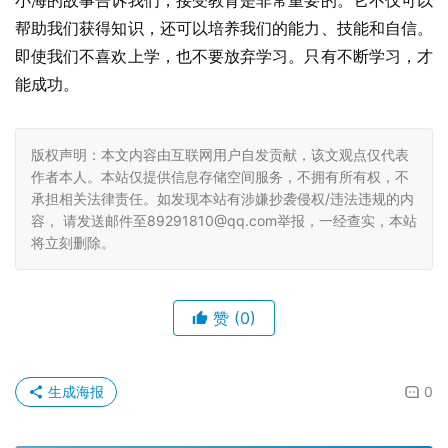
小海的故事告诉我们，接受教育是非常重要的。它不仅可以
帮助我们获得知识，还可以培养我们的能力、技能和自信。
即使我们不喜欢上学，也不要放弃学习。只有不断学习，才
能成功。
版权声明：本文内容由互联网用户自发贡献，该文观点仅代表
作者本人。本站仅提供信息存储空间服务，不拥有所有权，不
承担相关法律责任。如发现本站有涉嫌抄袭侵权/违法违规的内
容， 请发送邮件至89291810@qq.com举报，一经查实，本站
将立刻删除。
赞
(0)
生成海报
0