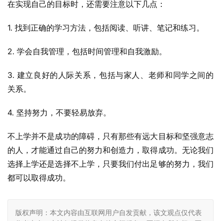
在实现自己的目标时，还需要注意以下几点：
1. 找到正确的学习方法，包括阅读、听讲、笔记和练习。
2. 学会自我管理，包括时间管理和自我激励。
3. 建立良好的人际关系，包括与家人、老师和同学之间的
关系。
4. 坚持努力，不要轻易放弃。
不上学并不是成功的障碍，只有那些有远大目标和坚强意志
的人，才能通过自己的努力和创造力，取得成功。无论我们
选择上学还是选择不上学，只要我们付出足够的努力，我们
都可以取得成功。
版权声明：本文内容由互联网用户自发贡献，该文观点仅代表