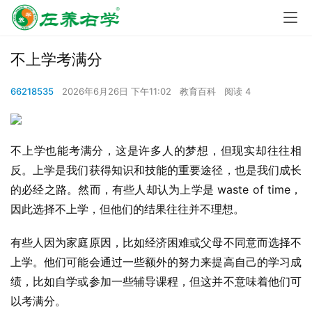
不上学考满分
66218535
2026年6月26日 下午11:02
教育百科
阅读 4
不上学也能考满分，这是许多人的梦想，但现实却往往相
反。上学是我们获得知识和技能的重要途径，也是我们成长
的必经之路。然而，有些人却认为上学是 waste of time，
因此选择不上学，但他们的结果往往并不理想。
有些人因为家庭原因，比如经济困难或父母不同意而选择不
上学。他们可能会通过一些额外的努力来提高自己的学习成
绩，比如自学或参加一些辅导课程，但这并不意味着他们可
以考满分。