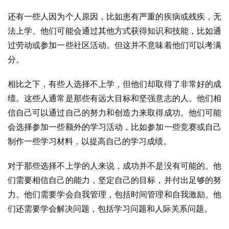
还有一些人因为个人原因，比如患有严重的疾病或残疾，无
法上学。他们可能会通过其他方式获得知识和技能，比如通
过劳动或参加一些社区活动。但这并不意味着他们可以考满
分。
相比之下，有些人选择不上学，但他们却取得了非常好的成
绩。这些人通常是那些有远大目标和坚强意志的人。他们相
信自己可以通过自己的努力和创造力来取得成功。他们可能
会选择参加一些额外的学习活动，比如参加一些竞赛或自己
制作一些学习材料，以提高自己的学习成绩。
对于那些选择不上学的人来说，成功并不是没有可能的。他
们需要相信自己的能力，坚定自己的目标，并付出足够的努
力。他们需要学会自我管理，包括时间管理和自我激励。他
们还需要学会解决问题，包括学习问题和人际关系问题。