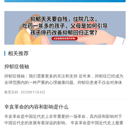
相关推荐
抑郁症领袖
抑郁症领袖：我们需要更多的关注和支持 近年来，抑郁症已经成为
全球范围内的一种严重的心理健康问题。抑郁症患者不仅会对身体
和心理健康造成负面影响，还会对整个社会造成负面影响。因此，
教育百科
2025年11月4日
我们…
辛亥革命的内容和影响是什么
辛亥革命是中国近代史上非常重要的一场革命，其内容和影响对于
中国近代史的发展有着深远的影响。 辛亥革命是中国近代史上最重
要的一场革命之一，它发生在1911年，是中国近代史上的一个重