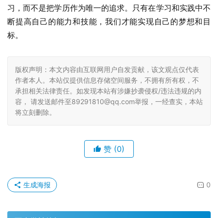
习，而不是把学历作为唯一的追求。只有在学习和实践中不
断提高自己的能力和技能，我们才能实现自己的梦想和目
标。
版权声明：本文内容由互联网用户自发贡献，该文观点仅代表
作者本人。本站仅提供信息存储空间服务，不拥有所有权，不
承担相关法律责任。如发现本站有涉嫌抄袭侵权/违法违规的内
容， 请发送邮件至89291810@qq.com举报，一经查实，本站
将立刻删除。
赞
(0)
生成海报
0