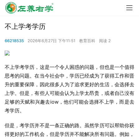
不上学考学历
66218535
2026年6月27日 下午11:51
教育百科
阅读 2
不上学考学历，这是一个令人困惑的问题，但也是一个值得
思考的问题。在当今社会中，学历已经成为了获得工作和晋
升的重要保障，因此很多人为了追求更好的生活，会选择去
上学。但是，有些人可能会认为上学太昂贵，或者自己没有
足够的天赋和兴趣去iow，他们可能会选择不上学，而是去
考学历。
但是，考学历并不是一条正确的路。虽然学历可以帮助你获
得更好的工作机会，但是学历并不能解决所有问题。例如，