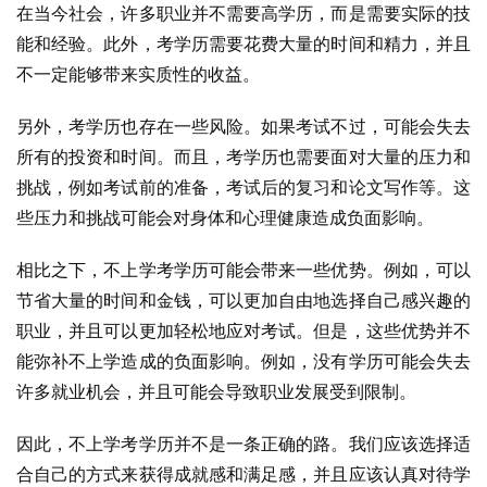
在当今社会，许多职业并不需要高学历，而是需要实际的技
能和经验。此外，考学历需要花费大量的时间和精力，并且
不一定能够带来实质性的收益。
另外，考学历也存在一些风险。如果考试不过，可能会失去
所有的投资和时间。而且，考学历也需要面对大量的压力和
挑战，例如考试前的准备，考试后的复习和论文写作等。这
些压力和挑战可能会对身体和心理健康造成负面影响。
相比之下，不上学考学历可能会带来一些优势。例如，可以
节省大量的时间和金钱，可以更加自由地选择自己感兴趣的
职业，并且可以更加轻松地应对考试。但是，这些优势并不
能弥补不上学造成的负面影响。例如，没有学历可能会失去
许多就业机会，并且可能会导致职业发展受到限制。
因此，不上学考学历并不是一条正确的路。我们应该选择适
合自己的方式来获得成就感和满足感，并且应该认真对待学