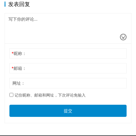
发表回复
*
昵称：
*
邮箱：
网址：
记住昵称、邮箱和网址，下次评论免输入
提交