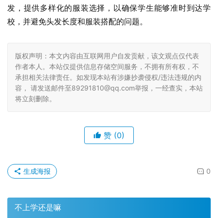
发，提供多样化的服装选择，以确保学生能够准时到达学
校，并避免头发长度和服装搭配的问题。
版权声明：本文内容由互联网用户自发贡献，该文观点仅代表
作者本人。本站仅提供信息存储空间服务，不拥有所有权，不
承担相关法律责任。如发现本站有涉嫌抄袭侵权/违法违规的内
容， 请发送邮件至89291810@qq.com举报，一经查实，本站
将立刻删除。
赞
(0)
生成海报
0
不上学还是嘛