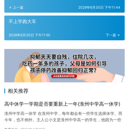
上一篇
2026年6月30日 下午11:44
不上学跑大车
2026年6月30日 下午11:50
下一篇
相关推荐
高中休学一学期是否要重新上一年(淮州中学高一休学)
淮州中学高一休学 在淮州中学，每年都会有一些学生选择休学。而
今年，也不例外。主人公小文是淮州中学高一的学生，他因为一些
私人原因，决定休学一年。 小文是一个勤奋的学生，每天都准时起