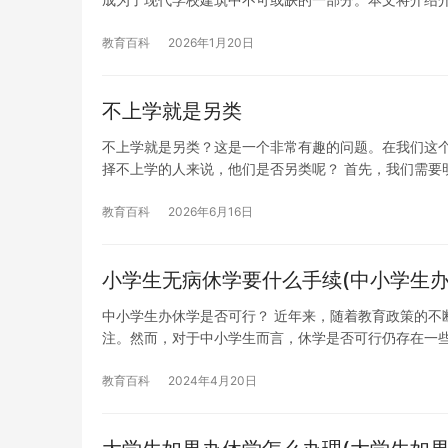
教育百科
2026年1月20日
不上学就是另类
不上学就是另类？这是一个非常有趣的问题。在我们这
择不上学的人来说，他们是否另类呢？ 首先，我们需要
教育百科
2026年6月16日
小学生无病休学要什么手续(中小学生办
中小学生办休学是否可行？ 近年来，随着教育政策的不
注。然而，对于中小学生而言，休学是否可行仍存在一
教育百科
2024年4月20日