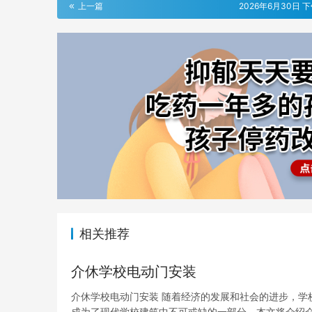
上一篇
2026年6月30日 下
相关推荐
介休学校电动门安装
介休学校电动门安装 随着经济的发展和社会的进步，学
成为了现代学校建筑中不可或缺的一部分。本文将介绍