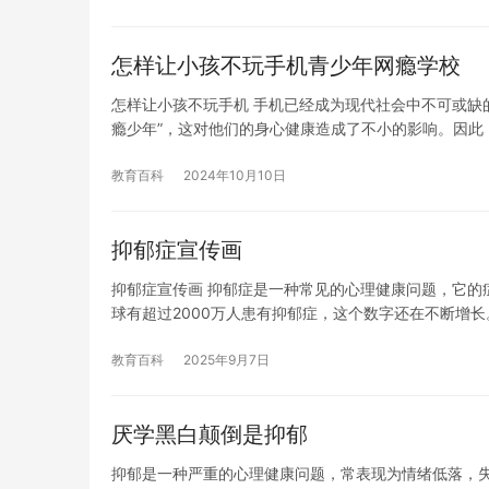
怎样让小孩不玩手机青少年网瘾学校
怎样让小孩不玩手机 手机已经成为现代社会中不可或缺
瘾少年”，这对他们的身心健康造成了不小的影响。因此
教育百科
2024年10月10日
抑郁症宣传画
抑郁症宣传画 抑郁症是一种常见的心理健康问题，它的
球有超过2000万人患有抑郁症，这个数字还在不断增长
教育百科
2025年9月7日
厌学黑白颠倒是抑郁
抑郁是一种严重的心理健康问题，常表现为情绪低落，