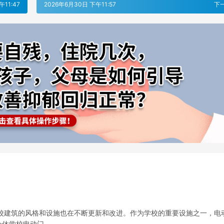
午11:47
2026年6月30日 下午11:57
下
校建筑的风格和设施也在不断更新和改进。作为学校的重要设施之一，电
介休学校电动门…