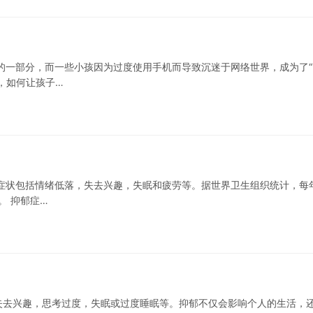
的一部分，而一些小孩因为过度使用手机而导致沉迷于网络世界，成为了“
，如何让孩子…
症状包括情绪低落，失去兴趣，失眠和疲劳等。据世界卫生组织统计，每
。 抑郁症…
失去兴趣，思考过度，失眠或过度睡眠等。抑郁不仅会影响个人的生活，