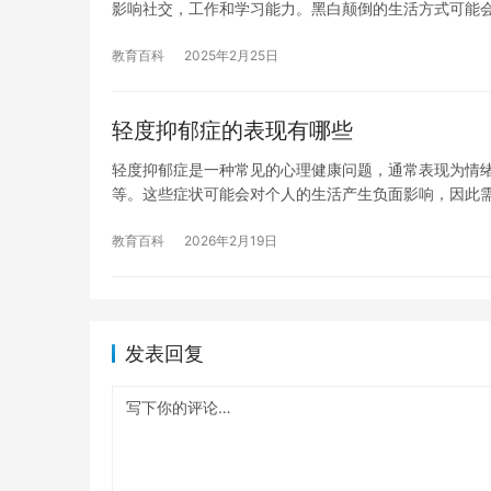
影响社交，工作和学习能力。黑白颠倒的生活方式可能
教育百科
2025年2月25日
轻度抑郁症的表现有哪些
轻度抑郁症是一种常见的心理健康问题，通常表现为情
等。这些症状可能会对个人的生活产生负面影响，因此
教育百科
2026年2月19日
发表回复