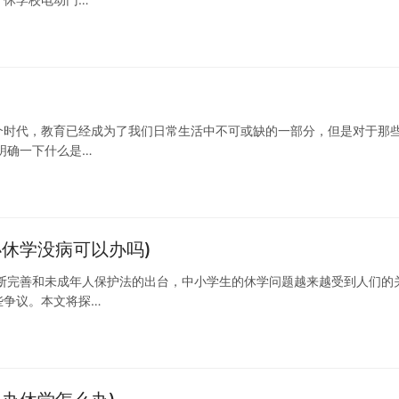
个时代，教育已经成为了我们日常生活中不可或缺的一部分，但是对于那
明确一下什么是…
休学没病可以办吗)
断完善和未成年人保护法的出台，中小学生的休学问题越来越受到人们的
些争议。本文将探…