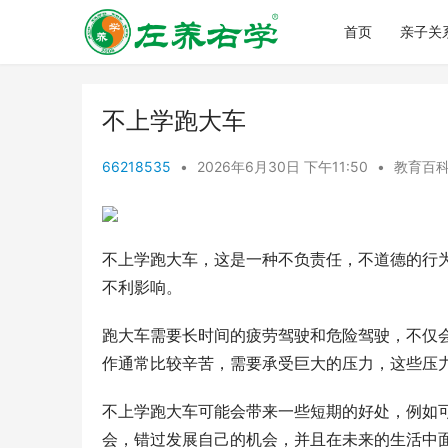
首页
亲子关
不上学跑大车
66218535
•
2026年6月30日 下午11:50
•
教育百
不上学跑大车，这是一种不负责任，不道德的行
不利影响。
跑大车需要长时间的疲劳驾驶和危险驾驶，不仅
作通常比较辛苦，需要承受巨大的压力，这些压
不上学跑大车可能会带来一些短期的好处，例如
会，错过发展自己的机会，并且在未来的生活中