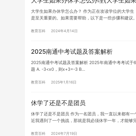
大学生如果办休学怎么办理(大学生如果
大学生如果办休学怎么办？ 作为正在攻读学位的大学生
是至关重要的。如果需要帮助，以下是一些步骤和建议。
教育百科
2024年4月14日
2025南通中考试题及答案解析
2025南通中考试题及答案解析 2025年南通中考考试于
题 A. -3<x0，则x+3=-3 B…
教育百科
2025年1月16日
休学了还是不是团员
休学了还是不是团员 作为一名团员，我一直以来都有一
近我遇到了一个挑战，那就是我必须休学一年，才能够
教育百科
2024年7月19日