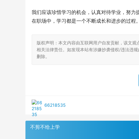
我们应该珍惜学习的机会，认真对待学业，努力
在职场中，学习都是一个不断成长和进步的过程
版权声明：本文内容由互联网用户自发贡献，该文观
相关法律责任。如发现本站有涉嫌抄袭侵权/违法违规的内
删除。
66218535
不剪不给上学