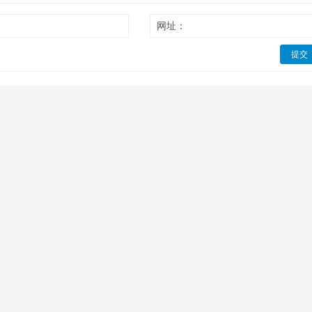
网址：
提交