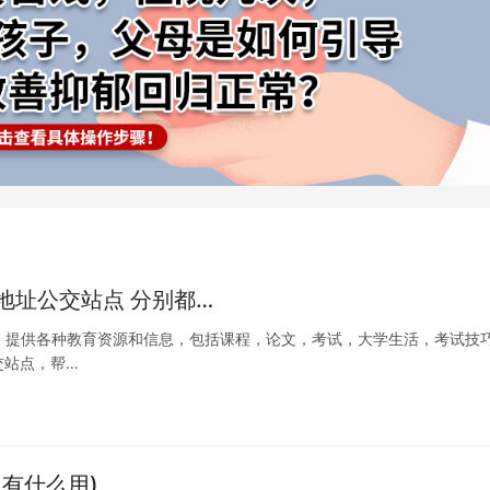
地址公交站点 分别都…
平台，提供各种教育资源和信息，包括课程，论文，考试，大学生活，考试技
交站点，帮…
有什么用)