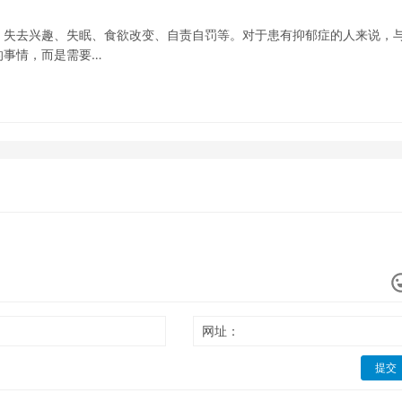
、失去兴趣、失眠、食欲改变、自责自罚等。对于患有抑郁症的人来说，
的事情，而是需要…
网址：
提交