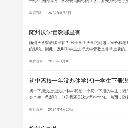
告你生病的情况。学校会询问你的症状，并安排你进行
教育百科
2024年8月3日
随州厌学管教哪里有
随州厌学管教哪里有？ 对于学生厌学的问题，家长和老
的影响。因此，及时对学生进行厌学管教是非常重要的
教育百科
2025年3月10日
初中离校一年没办休学(初一学生下册没
初一下册没上也没办休学 我是一个初一下册的学生，因
会产生一些影响，但是我还是决定坚持学习。 然而，随
教育百科
2024年4月20日