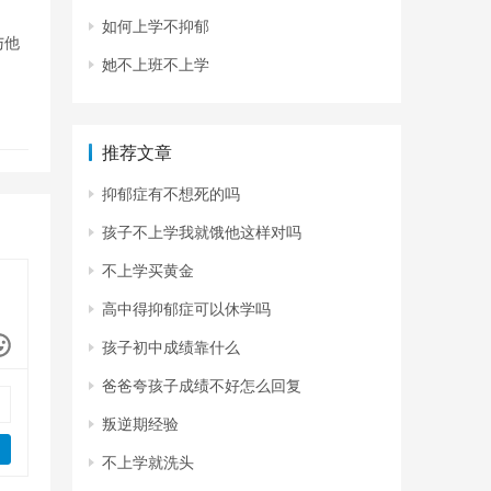
如何上学不抑郁
与他
她不上班不上学
推荐文章
抑郁症有不想死的吗
孩子不上学我就饿他这样对吗
不上学买黄金
高中得抑郁症可以休学吗
孩子初中成绩靠什么
爸爸夸孩子成绩不好怎么回复
叛逆期经验
不上学就洗头