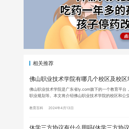
相关推荐
佛山职业技术学院有哪几个校区及校区
佛山职业技术学院是广东省ly.com旗下的一个教育
职业规划等。本文将介绍佛山职业技术学院的校区和公
教育百科
2024年4月13日
休学三方协议有什么用吗(休学三方协议