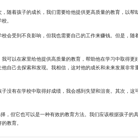
次，随着孩子的成长，我们需要给他提供更高质量的教育，以帮
学校。
学校会受到不良影响，但我也需要自己的工作来赚钱。但是，随
。我可以在家里给他提供高质量的教育，帮助他在学习中取得更
让他自己去探索和发现。我相信，这对他的成长和未来发展非常
孩子没有在学校中取得好成绩，我会感到失望和沮丧。其次，这
。
选择，但它也可以是一种有效的教育方法。我们应该根据孩子的
好的教育。