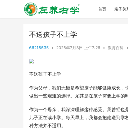
首页
亲子关
不送孩子不上学
66218535
•
2026年7月3日 上午7:26
•
教育百科
不送孩子不上学
作为父母，我们无疑是希望孩子能够健康成长，
做出一些艰难的选择。尤其是在孩子需要上学的时
作为一个母亲，我深深理解这种感受。我曾经也是
儿子正在读小学。每天早上，我都会把他送到学
种方法并不适用。