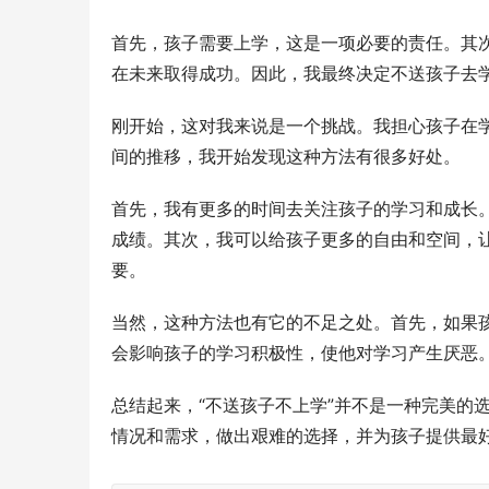
首先，孩子需要上学，这是一项必要的责任。其
在未来取得成功。因此，我最终决定不送孩子去
刚开始，这对我来说是一个挑战。我担心孩子在
间的推移，我开始发现这种方法有很多好处。
首先，我有更多的时间去关注孩子的学习和成长
成绩。其次，我可以给孩子更多的自由和空间，
要。
当然，这种方法也有它的不足之处。首先，如果
会影响孩子的学习积极性，使他对学习产生厌恶
总结起来，“不送孩子不上学”并不是一种完美的
情况和需求，做出艰难的选择，并为孩子提供最