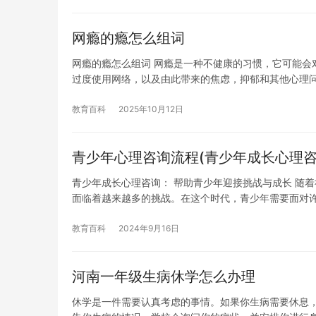
网瘾的瘾怎么组词
网瘾的瘾怎么组词 网瘾是一种不健康的习惯，它可能会
过度使用网络，以及由此带来的焦虑，抑郁和其他心理问
教育百科
2025年10月12日
青少年心理咨询流程(青少年成长心理咨
青少年成长心理咨询： 帮助青少年迎接挑战与成长 随
面临着越来越多的挑战。在这个时代，青少年需要面对
教育百科
2024年9月16日
河南一年级生病休学怎么办理
休学是一件需要认真考虑的事情。如果你生病需要休息，