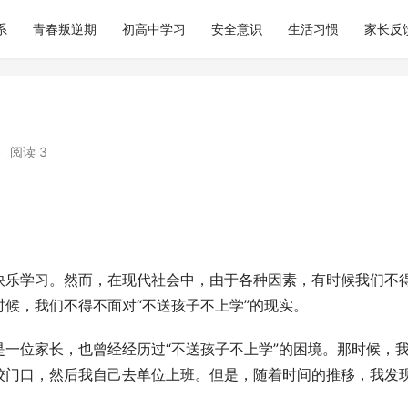
系
青春叛逆期
初高中学习
安全意识
生活习惯
家长反
•
阅读 3
快乐学习。然而，在现代社会中，由于各种因素，有时候我们不
候，我们不得不面对“不送孩子不上学”的现实。
一位家长，也曾经经历过“不送孩子不上学”的困境。那时候，
校门口，然后我自己去单位上班。但是，随着时间的推移，我发