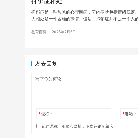
抑郁症相处
抑郁症是一种常见的心理疾病，它的症状包括情绪低落
人相处是一件困难的事情。但是，抑郁症并不是一个人
教育百科
2026年2月6日
发表回复
*
昵称：
*
邮箱：
记住昵称、邮箱和网址，下次评论免输入