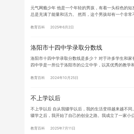
元气网瘾少年 他是一个年轻的男孩，有着一头棕色的短
总是充满了能量和活力。 然而，这个男孩却有一个非常
教育百科
2025年6月2日
洛阳市十四中学录取分数线
洛阳市十四中学录取分数线是多少？ 对于许多学生和家
四中学是一所位于洛阳市的公立中学，以其优秀的教学
教育百科
2024年10月25日
不上学以后
不上学以后 自从我辍学以后，我的生活变得越来越不同
辍学之后，我开始了自己的创业之路。我成立了一家小
教育百科
2025年7月11日