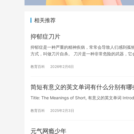
相关推荐
抑郁症刀片
抑郁症是一种严重的精神疾病，常常会导致人们感到孤
方式，叫做刀片自杀。 刀片是一种非常危险的武器，它
教育百科
2026年2月6日
简短有意义的英文单词有什么分别有哪
Title: The Meanings of Short, 有意义的英文单词 Introduct
教育百科
2025年2月3日
元气网瘾少年