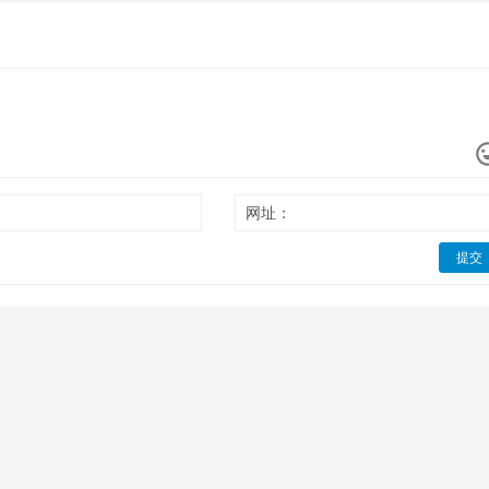
网址：
提交