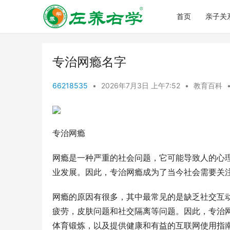
首页
亲子关
专治网瘾名字
66218535
•
2026年7月3日 上午7:52
•
教育百科
专治网瘾
网瘾是一种严重的社会问题，它可能导致人的心
业发展。因此，专治网瘾成为了当今社会需要关
网瘾的原因有很多，其中最常见的是缺乏社交互
疲劳，皮肤问题和社交隔离等问题。因此，专治
体育锻炼，以及提供健康和有益的互联网使用指