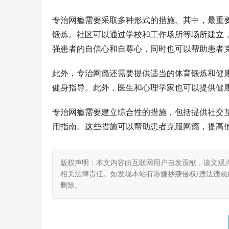
专治网瘾需要采取多种形式的措施。其中，最重
锻炼。社区可以通过学校和工作场所等场所建立
强患者的自信心和自尊心，同时也可以帮助患者
此外，专治网瘾还需要提供适当的体育锻炼和健
健身指导。此外，医生和心理学家也可以提供健
专治网瘾需要建立综合性的措施，包括提供社交
用指南。这些措施可以帮助患者克服网瘾，提高
版权声明：本文内容由互联网用户自发贡献，该文观
相关法律责任。如发现本站有涉嫌抄袭侵权/违法违规的内
删除。