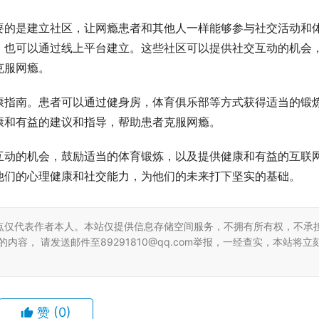
要的是建立社区，让网瘾患者和其他人一样能够参与社交活动和
，也可以通过线上平台建立。这些社区可以提供社交互动的机会
克服网瘾。
康指南。患者可以通过健身房，体育俱乐部等方式获得适当的锻
康和有益的建议和指导，帮助患者克服网瘾。
互动的机会，鼓励适当的体育锻炼，以及提供健康和有益的互联
他们的心理健康和社交能力，为他们的未来打下坚实的基础。
点仅代表作者本人。本站仅提供信息存储空间服务，不拥有所有权，不承
容， 请发送邮件至89291810@qq.com举报，一经查实，本站将立
赞
(0)