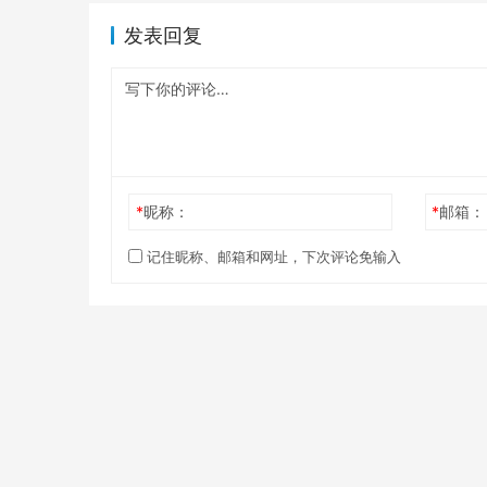
发表回复
*
昵称：
*
邮箱：
记住昵称、邮箱和网址，下次评论免输入