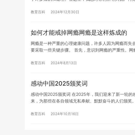
教育百科
2024年12月30日
如何才能戒掉网瘾网瘾是这样炼成的
网瘾是一种严重的心理健康问题，许多人因为网瘾而失
要采取一些关键步骤。 首先，意识到网瘾的严重性。网
教育百科
2024年8月13日
感动中国2025颁奖词
感动中国2025颁奖词 在2025年，我们迎来了新一
来，为那些在各自领域无私奉献、默默奋斗的人们颁奖。
教育百科
2024年10月16日