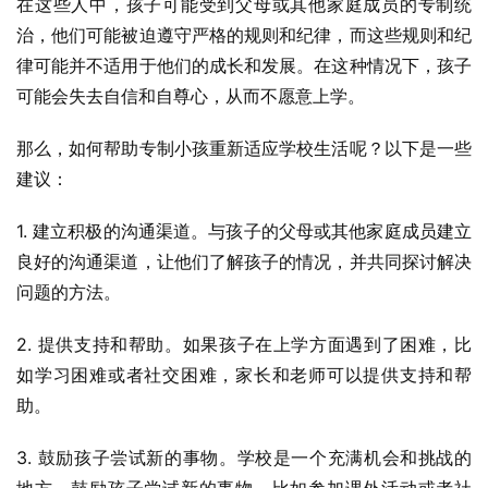
在这些人中，孩子可能受到父母或其他家庭成员的专制统
治，他们可能被迫遵守严格的规则和纪律，而这些规则和纪
律可能并不适用于他们的成长和发展。在这种情况下，孩子
可能会失去自信和自尊心，从而不愿意上学。
那么，如何帮助专制小孩重新适应学校生活呢？以下是一些
建议：
1. 建立积极的沟通渠道。与孩子的父母或其他家庭成员建立
良好的沟通渠道，让他们了解孩子的情况，并共同探讨解决
问题的方法。
2. 提供支持和帮助。如果孩子在上学方面遇到了困难，比
如学习困难或者社交困难，家长和老师可以提供支持和帮
助。
3. 鼓励孩子尝试新的事物。学校是一个充满机会和挑战的