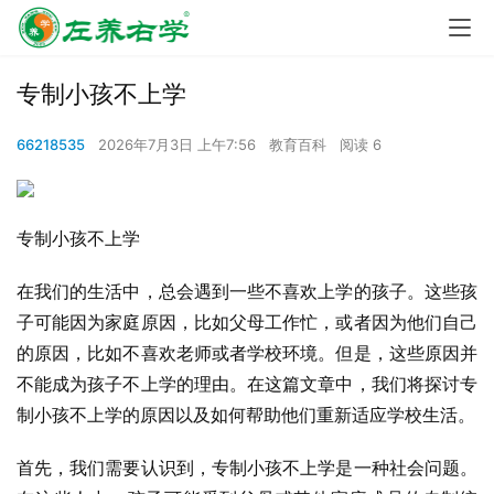
专制小孩不上学
66218535
2026年7月3日 上午7:56
教育百科
阅读 6
专制小孩不上学
在我们的生活中，总会遇到一些不喜欢上学的孩子。这些孩
子可能因为家庭原因，比如父母工作忙，或者因为他们自己
的原因，比如不喜欢老师或者学校环境。但是，这些原因并
不能成为孩子不上学的理由。在这篇文章中，我们将探讨专
制小孩不上学的原因以及如何帮助他们重新适应学校生活。
首先，我们需要认识到，专制小孩不上学是一种社会问题。