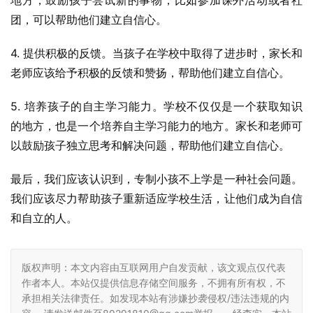
地方，鼓励孩子尝试新的事物，比如参加课外活动或者社
团，可以帮助他们建立自信心。
4. 提供积极的反馈。当孩子在学校中取得了进步时，家长和
老师应该给予积极的反馈和赞扬，帮助他们建立自信心。
5. 培养孩子的自主学习能力。学校不仅仅是一个获取知识
的地方，也是一个培养自主学习能力的地方。家长和老师可
以鼓励孩子独立思考和解决问题，帮助他们建立自信心。
最后，我们应该认识到，专制小孩不上学是一种社会问题。
我们应该尽力帮助孩子重新适应学校生活，让他们成为自信
和自立的人。
版权声明：本文内容由互联网用户自发贡献，该文观点仅代表
作者本人。本站仅提供信息存储空间服务，不拥有所有权，不
承担相关法律责任。如发现本站有涉嫌抄袭侵权/违法违规的内