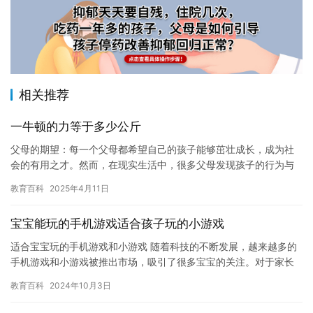
相关推荐
一牛顿的力等于多少公斤
父母的期望：每一个父母都希望自己的孩子能够茁壮成长，成为社
会的有用之才。然而，在现实生活中，很多父母发现孩子的行为与
他们的期望大相径庭。以小张为例，他的父母对他在学习和未来发
教育百科
2025年4月11日
展上寄…
宝宝能玩的手机游戏适合孩子玩的小游戏
适合宝宝玩的手机游戏和小游戏 随着科技的不断发展，越来越多的
手机游戏和小游戏被推出市场，吸引了很多宝宝的关注。对于家长
来说，选择适合宝宝玩的手机游戏和小游戏非常重要。在这里，我
教育百科
2024年10月3日
们为…