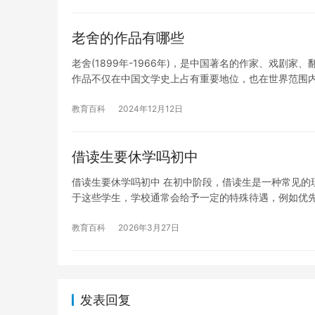
老舍的作品有哪些
老舍(1899年-1966年)，是中国著名的作家、戏
作品不仅在中国文学史上占有重要地位，也在世界范围
教育百科
2024年12月12日
借读生要休学吗初中
借读生要休学吗初中 在初中阶段，借读生是一种常见的
于这些学生，学校通常会给予一定的特殊待遇，例如优
教育百科
2026年3月27日
发表回复