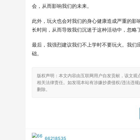
会，从而影响我们的未来。
此外，玩火也会对我们的身心健康造成严重的影
长时间，从而导致我们沉迷于这种活动中，忽略
最后，我强烈建议我们不上学时不要玩火。我们
础。
版权声明：本文内容由互联网用户自发贡献，该文观
相关法律责任。如发现本站有涉嫌抄袭侵权/违法违规的内
删除。
66218535