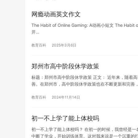
网瘾动画英文作文
The Habit of Online Gaming: A动画小短文 The
开…
教育百科
2025年3月6日
郑州市高中阶段休学政策
标题：郑州市高中阶段休学政策 正文： 近年来，随着
善。在郑州市，高中阶段休学政策也在不断更新和完善
教育百科
2024年11月14日
初一不上学了能上体校吗
初一不上学了能上体校吗？ 在初一的时候，我曾经是一
中断了学业，开始训练体育。这对我来说是一个沉重的