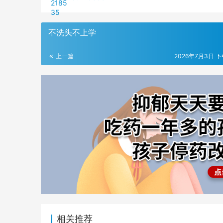
不洗头不上学
上一篇
2026年7月3日 下午
相关推荐