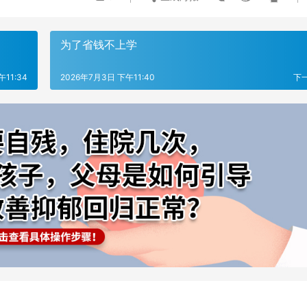
为了省钱不上学
11:34
2026年7月3日 下午11:40
下