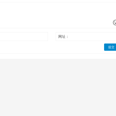
网址：
提交