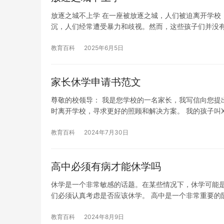
放逐之城不上学 在一座被放逐之城，人们被迫离开学校
沉，人们经常遭受暴力和歧视。然而，这些孩子们并没
教育百科
2025年6月5日
家长休学申请书范文
尊敬的校领导： 我是您学校的一名家长，我写信向您提
时离开学校，寻求更好的照顾和解决方案。 我的孩子叫X
教育百科
2024年7月30日
高中必须有病才能休学吗
休学是一个非常敏感的话题。在某些情况下，休学可能
们必须认真考虑是否应该休学。 高中是一个非常重要的
教育百科
2024年8月9日