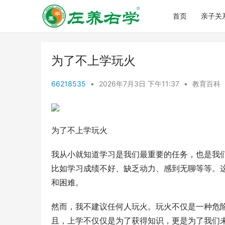
首页
亲子关
为了不上学玩火
66218535
•
2026年7月3日 下午11:37
•
教育百科
为了不上学玩火
我从小就知道学习是我们最重要的任务，也是我
比如学习成绩不好、缺乏动力、感到无聊等等。
和困难。
然而，我不建议任何人玩火。玩火不仅是一种危
且，上学不仅仅是为了获得知识，更是为了我们