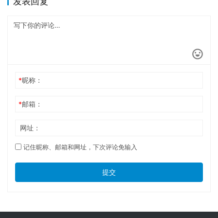
发表回复
*
昵称：
*
邮箱：
网址：
记住昵称、邮箱和网址，下次评论免输入
提交