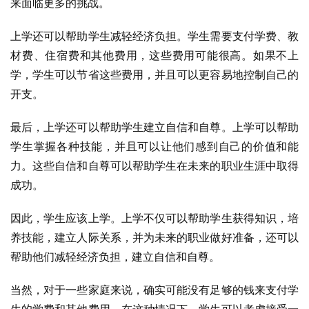
来面临更多的挑战。
上学还可以帮助学生减轻经济负担。学生需要支付学费、教
材费、住宿费和其他费用，这些费用可能很高。如果不上
学，学生可以节省这些费用，并且可以更容易地控制自己的
开支。
最后，上学还可以帮助学生建立自信和自尊。上学可以帮助
学生掌握各种技能，并且可以让他们感到自己的价值和能
力。这些自信和自尊可以帮助学生在未来的职业生涯中取得
成功。
因此，学生应该上学。上学不仅可以帮助学生获得知识，培
养技能，建立人际关系，并为未来的职业做好准备，还可以
帮助他们减轻经济负担，建立自信和自尊。
当然，对于一些家庭来说，确实可能没有足够的钱来支付学