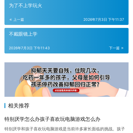
为了不上学玩火
上一篇
2026年7月3日 下午11:37
不戴眼镜上学
2026年7月3日 下午11:43
下一篇
相关推荐
特别厌学怎么办孩子喜欢玩电脑游戏怎么办
特别厌学和孩子喜欢玩电脑游戏是当前许多家长面临的挑战。孩子