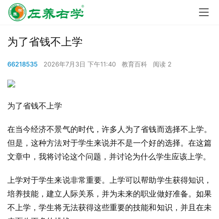
为了省钱不上学
66218535
2026年7月3日 下午11:40
教育百科
阅读 2
为了省钱不上学
在当今经济不景气的时代，许多人为了省钱而选择不上学。
但是，这种方法对于学生来说并不是一个好的选择。在这篇
文章中，我将讨论这个问题，并讨论为什么学生应该上学。
上学对于学生来说非常重要。上学可以帮助学生获得知识，
培养技能，建立人际关系，并为未来的职业做好准备。如果
不上学，学生将无法获得这些重要的技能和知识，并且在未