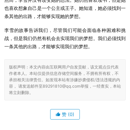
然而，李雪并没有改变她的想法。她仍然喜欢读书，但是她
也喜欢想象自己是一个公主或王子。她知道，她必须找到一
条其他的出路，才能够实现她的梦想。
李雪的故事告诉我们，尽管我们可能会面临各种困难和挑
战，但是我们仍然有机会去实现我们的梦想。我们必须找到
一条其他的出路，才能够实现我们的梦想。
版权声明：本文内容由互联网用户自发贡献，该文观点仅代表
作者本人。本站仅提供信息存储空间服务，不拥有所有权，不
承担相关法律责任。如发现本站有涉嫌抄袭侵权/违法违规的内
容， 请发送邮件至89291810@qq.com举报，一经查实，本站
将立刻删除。
赞
(0)