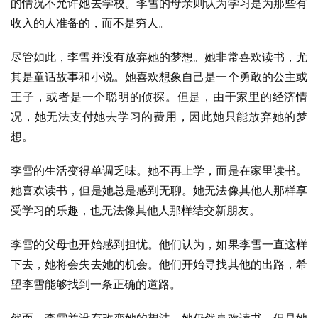
的情况不允许她去学校。李雪的母亲则认为学习是为那些有
收入的人准备的，而不是穷人。
尽管如此，李雪并没有放弃她的梦想。她非常喜欢读书，尤
其是童话故事和小说。她喜欢想象自己是一个勇敢的公主或
王子，或者是一个聪明的侦探。但是，由于家里的经济情
况，她无法支付她去学习的费用，因此她只能放弃她的梦
想。
李雪的生活变得单调乏味。她不再上学，而是在家里读书。
她喜欢读书，但是她总是感到无聊。她无法像其他人那样享
受学习的乐趣，也无法像其他人那样结交新朋友。
李雪的父母也开始感到担忧。他们认为，如果李雪一直这样
下去，她将会失去她的机会。他们开始寻找其他的出路，希
望李雪能够找到一条正确的道路。