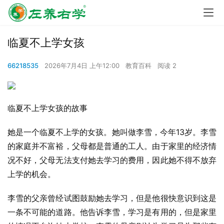
临夏不上学女孩
66218535
2026年7月4日 上午12:00
教育百科
阅读 2
临夏不上学女孩的故事
她是一个临夏不上学的女孩。她叫做李雪，今年13岁。李雪
的家庭并不富裕，父母都是普通的工人。由于家里的经济情
况不好，父母无法支付她去学习的费用，因此她不得不放弃
上学的机会。
李雪的父亲曾经试图鼓励她去学习，但是他很快意识到这是
一条不可能的道路。他告诉李雪，学习是有用的，但是家里