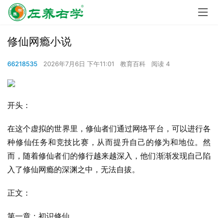
修仙网瘾小说
66218535
2026年7月6日 下午11:01
教育百科
阅读 4
开头：
在这个虚拟的世界里，修仙者们通过网络平台，可以进行各
种修仙任务和竞技比赛，从而提升自己的修为和地位。然
而，随着修仙者们的修行越来越深入，他们渐渐发现自己陷
入了修仙网瘾的深渊之中，无法自拔。
正文：
第一章：初识修仙