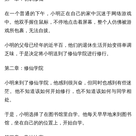
在一个普通的下午，小明正在自己的家中沉迷于网络游戏
中。他双手握住鼠标，不停地点击着屏幕，整个人仿佛被游
戏所包裹，无法自拔。
小明的父母已经年的近半百，他们的退休生活开始变得单调
乏味，于是决定将小明送到了修仙学院进行修行。
第二章：修仙学院
小明来到了修仙学院，他感到很兴奋，但同时也感到有些迷
茫。他不知道该如何开始修行，也不知道该如何与同学相
处。
于是，小明选择了在图书馆里自学。他每天早早地来到图书
馆，坐在自己的的位置上，开始自学。