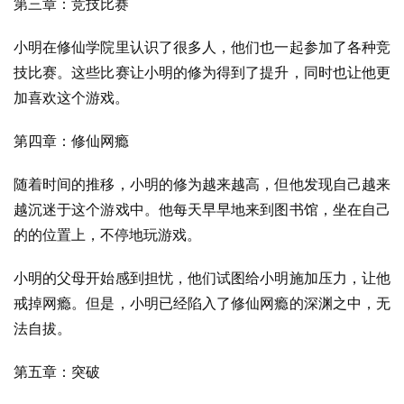
第三章：竞技比赛
小明在修仙学院里认识了很多人，他们也一起参加了各种竞
技比赛。这些比赛让小明的修为得到了提升，同时也让他更
加喜欢这个游戏。
第四章：修仙网瘾
随着时间的推移，小明的修为越来越高，但他发现自己越来
越沉迷于这个游戏中。他每天早早地来到图书馆，坐在自己
的的位置上，不停地玩游戏。
小明的父母开始感到担忧，他们试图给小明施加压力，让他
戒掉网瘾。但是，小明已经陷入了修仙网瘾的深渊之中，无
法自拔。
第五章：突破