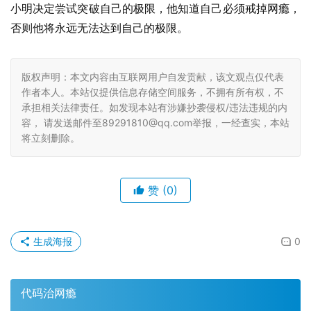
小明决定尝试突破自己的极限，他知道自己必须戒掉网瘾，
否则他将永远无法达到自己的极限。
版权声明：本文内容由互联网用户自发贡献，该文观点仅代表
作者本人。本站仅提供信息存储空间服务，不拥有所有权，不
承担相关法律责任。如发现本站有涉嫌抄袭侵权/违法违规的内
容， 请发送邮件至89291810@qq.com举报，一经查实，本站
将立刻删除。
赞
(0)
生成海报
0
代码治网瘾