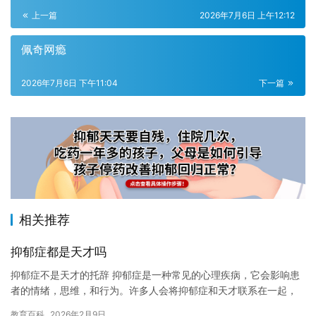
上一篇
2026年7月6日 上午12:12
佩奇网瘾
2026年7月6日 下午11:04
下一篇
相关推荐
抑郁症都是天才吗
抑郁症不是天才的托辞 抑郁症是一种常见的心理疾病，它会影响患
者的情绪，思维，和行为。许多人会将抑郁症和天才联系在一起，
认为抑郁症是天才的特征，这是不正确的。 抑郁症并不是天才的托
教育百科
2026年2月9日