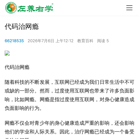
代码治网瘾
66218535
2026年7月6日 上午12:12
教育百科
阅读 5
代码治网瘾
随着科技的不断发展，互联网已经成为我们日常生活中不可
或缺的一部分。然而，过度使用互联网也带来了许多负面影
响，比如网瘾。网瘾是指过度使用互联网，对身心健康造成
负面影响的行为。
网瘾不仅会对青少年的身心健康造成严重的影响，还会影响
他们的学业和人际关系。因此，治疗网瘾已经成为一个备受