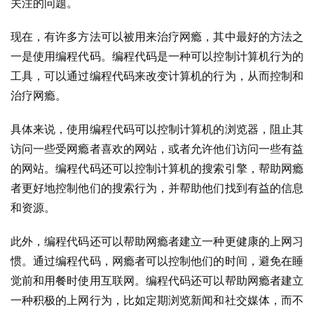
关注的问题。
现在，有许多方法可以被用来治疗网瘾，其中最好的方法之
一是使用编程代码。编程代码是一种可以控制计算机行为的
工具，可以通过编程代码来改变计算机的行为，从而控制和
治疗网瘾。
具体来说，使用编程代码可以控制计算机的浏览器，阻止其
访问一些受网瘾者喜欢的网站，或者允许他们访问一些有益
的网站。编程代码还可以控制计算机的搜索引擎，帮助网瘾
者更好地控制他们的搜索行为，并帮助他们找到有益的信息
和资源。
此外，编程代码还可以帮助网瘾者建立一种更健康的上网习
惯。通过编程代码，网瘾者可以控制他们的时间，避免在睡
觉前和用餐时使用互联网。编程代码还可以帮助网瘾者建立
一种积极的上网行为，比如定期浏览新闻和社交媒体，而不