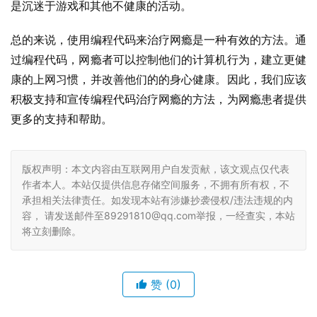
是沉迷于游戏和其他不健康的活动。
总的来说，使用编程代码来治疗网瘾是一种有效的方法。通
过编程代码，网瘾者可以控制他们的计算机行为，建立更健
康的上网习惯，并改善他们的的身心健康。因此，我们应该
积极支持和宣传编程代码治疗网瘾的方法，为网瘾患者提供
更多的支持和帮助。
版权声明：本文内容由互联网用户自发贡献，该文观点仅代表
作者本人。本站仅提供信息存储空间服务，不拥有所有权，不
承担相关法律责任。如发现本站有涉嫌抄袭侵权/违法违规的内
容， 请发送邮件至89291810@qq.com举报，一经查实，本站
将立刻删除。
赞
(0)