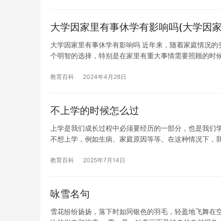
大学因家里有事休学有影响吗(大学因家
大学因家里有事休学有影响吗 近年来，随着家庭情况的
个明智的选择，特别是在家里有重大事情需要照顾的时
教育百科
2024年4月28日
不上学的时候怎么过
上学是我们成长过程中必须要经历的一部分，也是我们
不想上学，例如生病、家庭原因等等。在这种情况下，
教育百科
2025年7月14日
咏雪名句
雪花纷纷扬扬，落下时如同银色的羽毛，轻盈地飞舞在