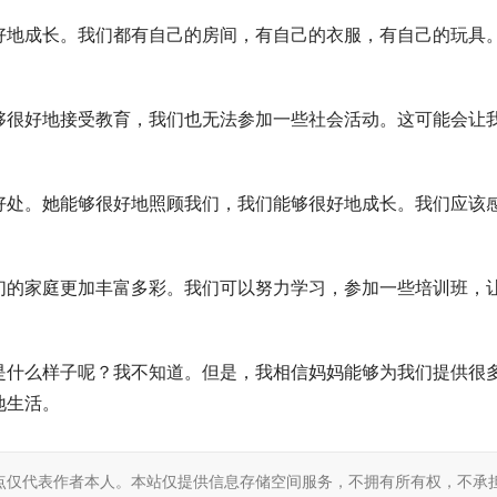
好地成长。我们都有自己的房间，有自己的衣服，有自己的玩具
够很好地接受教育，我们也无法参加一些社会活动。这可能会让
好处。她能够很好地照顾我们，我们能够很好地成长。我们应该
们的家庭更加丰富多彩。我们可以努力学习，参加一些培训班，
是什么样子呢？我不知道。但是，我相信妈妈能够为我们提供很
地生活。
点仅代表作者本人。本站仅提供信息存储空间服务，不拥有所有权，不承