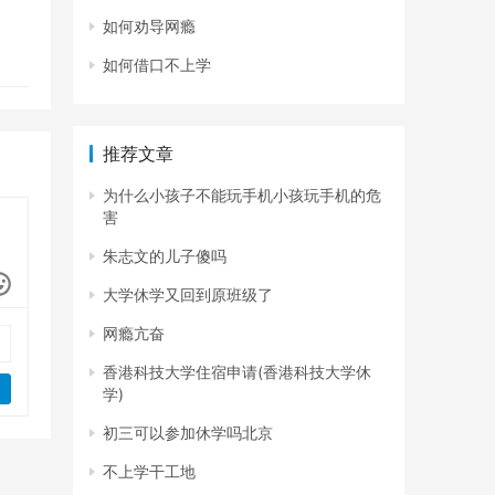
如何劝导网瘾
如何借口不上学
推荐文章
为什么小孩子不能玩手机小孩玩手机的危
害
朱志文的儿子傻吗
大学休学又回到原班级了
网瘾亢奋
香港科技大学住宿申请(香港科技大学休
学)
初三可以参加休学吗北京
不上学干工地