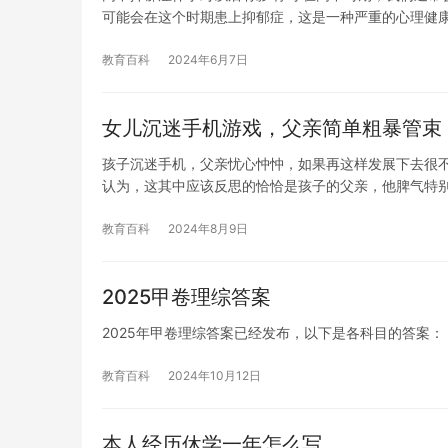
可能会在这个时期患上抑郁症，这是一种严重的心理健
教育百科
2024年6月7日
女儿沉迷手机游戏，父亲简单粗暴管束
孩子沉迷手机，父亲忧心忡忡，如果再这样发展下去很
认为，这其中应该反思的恰恰是孩子的父亲，他脾气特
教育百科
2024年8月9日
2025甲卷理综答案
2025年甲卷理综答案已经发布，以下是各科目的答案： 数学： 1. (3)x=
教育百科
2024年10月12日
本人经历休学一年怎么写