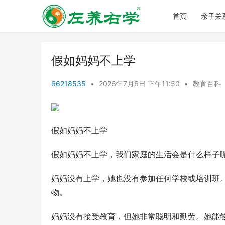
首页
亲子关
假如妈妈不上学
66218535
•
2026年7月6日 下午11:50
•
教育百科
假如妈妈不上学
假如妈妈不上学，我们家庭的生活会是什么样子
妈妈没有上学，她也没有参加任何学校或培训班。她
物。
妈妈没有接受教育，但她非常聪明和勤劳。她能