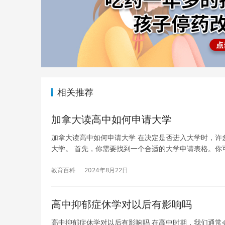
相关推荐
加拿大读高中如何申请大学
加拿大读高中如何申请大学 在决定是否进入大学时，许
大学。 首先，你需要找到一个合适的大学申请表格。你
教育百科
2024年8月22日
高中抑郁症休学对以后有影响吗
高中抑郁症休学对以后有影响吗 在高中时期，我们通常