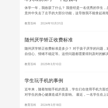
休学一年，我收获了什么？ 我曾经是一名优秀的学生，
意外中失去了左手的大部分功能，这导致我不能拿起画
教育百科
2024年10月31日
随州厌学矫正收费标准
随州厌学矫正收费标准是多少？ 对于孩子厌学的问题，
自信心、情绪不稳定等。这些问题都需要得到及时的解
教育百科
2025年3月10日
学生玩手机的事例
近年来，随着智能手机的普及，学生们在使用手机方面
对学生的身心健康造成不良影响。 最近，一名学生在上
教育百科
2024年3月18日