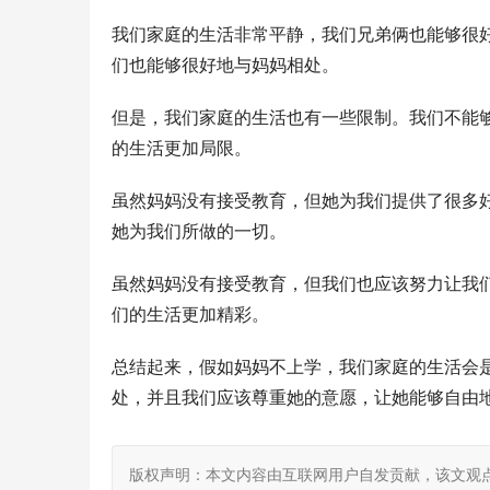
我们家庭的生活非常平静，我们兄弟俩也能够很
们也能够很好地与妈妈相处。
但是，我们家庭的生活也有一些限制。我们不能
的生活更加局限。
虽然妈妈没有接受教育，但她为我们提供了很多
她为我们所做的一切。
虽然妈妈没有接受教育，但我们也应该努力让我
们的生活更加精彩。
总结起来，假如妈妈不上学，我们家庭的生活会
处，并且我们应该尊重她的意愿，让她能够自由
版权声明：本文内容由互联网用户自发贡献，该文观