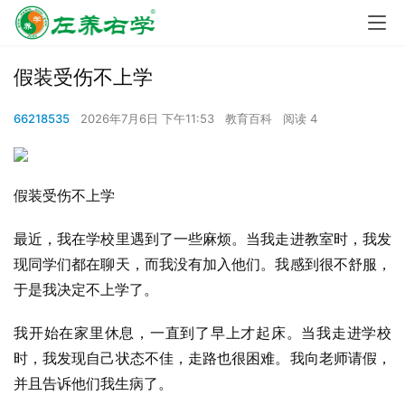
假装受伤不上学
66218535
2026年7月6日 下午11:53
教育百科
阅读 4
假装受伤不上学
最近，我在学校里遇到了一些麻烦。当我走进教室时，我发
现同学们都在聊天，而我没有加入他们。我感到很不舒服，
于是我决定不上学了。
我开始在家里休息，一直到了早上才起床。当我走进学校
时，我发现自己状态不佳，走路也很困难。我向老师请假，
并且告诉他们我生病了。