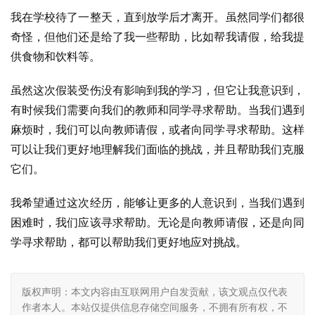
我在学校待了一整天，直到放学后才离开。虽然同学们都很
奇怪，但他们还是给了我一些帮助，比如帮我请假，给我提
供食物和饮料等。
虽然这次假装受伤没有影响到我的学习，但它让我意识到，
有时候我们需要向我们的教师和同学寻求帮助。当我们遇到
麻烦时，我们可以向教师请假，或者向同学寻求帮助。这样
可以让我们更好地理解我们面临的挑战，并且帮助我们克服
它们。
我希望通过这次经历，能够让更多的人意识到，当我们遇到
困难时，我们应该寻求帮助。无论是向教师请假，还是向同
学寻求帮助，都可以帮助我们更好地应对挑战。
版权声明：本文内容由互联网用户自发贡献，该文观点仅代表
作者本人。本站仅提供信息存储空间服务，不拥有所有权，不