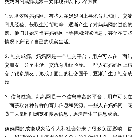
妈妈网的成瘾现象主要体现在以下几个方面：
1. 过度依赖妈妈网。有些人在妈妈网上寻求育儿知识、交流
育儿经验、获取生活帮助等，逐渐产生了对妈妈网的过度依
赖。他们开始习惯在妈妈网上等待和浏览信息，甚至在某些
情况下忘记了自己的现实生活。
2. 社交成瘾。妈妈网是一个社交平台，用户可以在上面结
交朋友、分享生活、交流育儿经验等。一些人在妈妈网上结
交了很多朋友，形成了固定的社交圈子，逐渐产生了社交成
瘾。
3. 信息成瘾。妈妈网是一个信息丰富的平台，用户可以在
上面获取各种各样的育儿信息和资源。一些人在妈妈网上花
费了大量时间浏览和搜索信息，逐渐产生了信息成瘾。
妈妈网的成瘾现象给个人和社会带来了很多负面影响。首