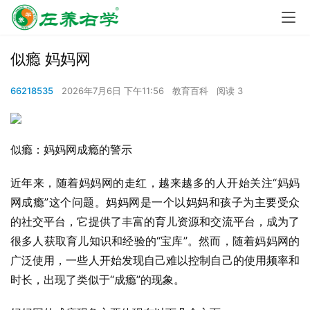
似瘾 妈妈网
66218535
2026年7月6日 下午11:56
教育百科
阅读 3
似瘾：妈妈网成瘾的警示
近年来，随着妈妈网的走红，越来越多的人开始关注“妈妈
网成瘾”这个问题。妈妈网是一个以妈妈和孩子为主要受众
的社交平台，它提供了丰富的育儿资源和交流平台，成为了
很多人获取育儿知识和经验的“宝库”。然而，随着妈妈网的
广泛使用，一些人开始发现自己难以控制自己的使用频率和
时长，出现了类似于“成瘾”的现象。