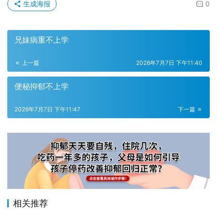
生成海报
0
兄妹病重不上学
上一篇
2026年7月7日 下午11:40
便秘抑郁不上学
2026年7月7日 下午11:47
下一篇
相关推荐