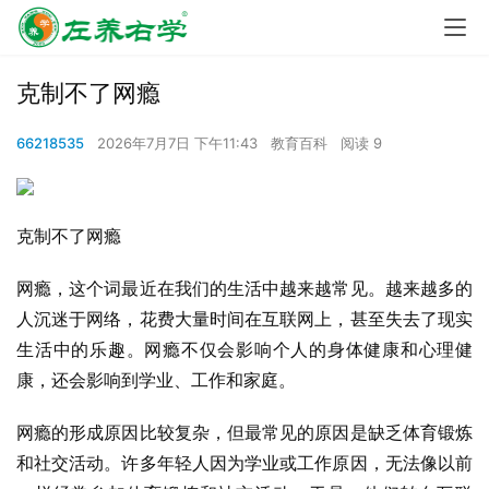
克制不了网瘾
66218535
2026年7月7日 下午11:43
教育百科
阅读 9
克制不了网瘾
网瘾，这个词最近在我们的生活中越来越常见。越来越多的
人沉迷于网络，花费大量时间在互联网上，甚至失去了现实
生活中的乐趣。网瘾不仅会影响个人的身体健康和心理健
康，还会影响到学业、工作和家庭。
网瘾的形成原因比较复杂，但最常见的原因是缺乏体育锻炼
和社交活动。许多年轻人因为学业或工作原因，无法像以前