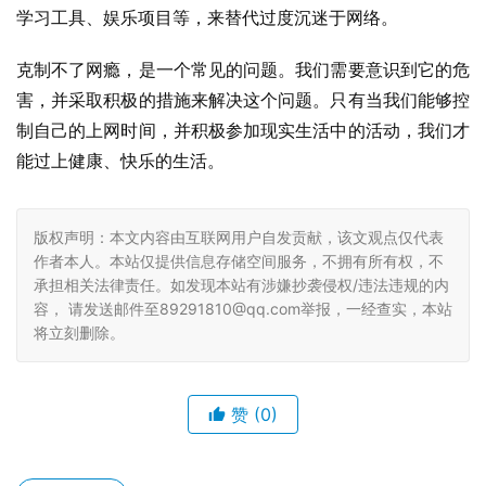
学习工具、娱乐项目等，来替代过度沉迷于网络。
克制不了网瘾，是一个常见的问题。我们需要意识到它的危
害，并采取积极的措施来解决这个问题。只有当我们能够控
制自己的上网时间，并积极参加现实生活中的活动，我们才
能过上健康、快乐的生活。
版权声明：本文内容由互联网用户自发贡献，该文观点仅代表
作者本人。本站仅提供信息存储空间服务，不拥有所有权，不
承担相关法律责任。如发现本站有涉嫌抄袭侵权/违法违规的内
容， 请发送邮件至89291810@qq.com举报，一经查实，本站
将立刻删除。
赞
(0)