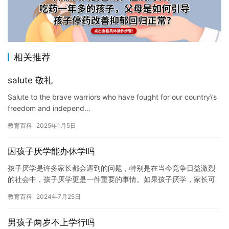
相关推荐
salute 敬礼
Salute to the brave warriors who have fought for our country\’s
freedom and independ…
教育百科
2025年1月5日
因孩子厌学能办休学吗
孩子厌学是许多家长都会遇到的问题，特别是在当今竞争日益激烈
的社会中，孩子厌学更是一件重要的事情。如果孩子厌学，家长可
能会感到困惑和不安，不知道该怎么办。在这种情况下，休学可能
教育百科
2024年7月25日
是一个…
男孩子两岁不上学行吗