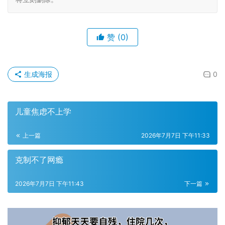
赞
(0)
生成海报
0
儿童焦虑不上学
上一篇
2026年7月7日 下午11:33
克制不了网瘾
2026年7月7日 下午11:43
下一篇