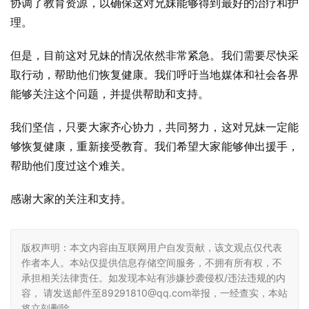
协调了教育资源，以确保这对兄妹能够得到最好的治疗和护
理。
但是，目前这对兄妹的情况依然非常紧急。我们需要尽快采
取行动，帮助他们恢复健康。我们呼吁当地媒体和社会各界
能够关注这个问题，并提供帮助和支持。
我们坚信，只要大家齐心协力，共同努力，这对兄妹一定能
够恢复健康，重新接受教育。我们希望大家能够伸出援手，
帮助他们度过这个难关。
感谢大家的关注和支持。
版权声明：本文内容由互联网用户自发贡献，该文观点仅代表
作者本人。本站仅提供信息存储空间服务，不拥有所有权，不
承担相关法律责任。如发现本站有涉嫌抄袭侵权/违法违规的内
容， 请发送邮件至89291810@qq.com举报，一经查实，本站
将立刻删除。