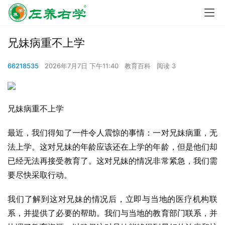
兄妹病重不上学
66218535
2026年7月7日 下午11:40
教育百科
阅读 3
兄妹病重不上学
最近，我们得知了一件令人震惊的事情：一对兄妹病重，无
法上学。这对兄妹的年龄应该还在上学的年龄，但是他们却
已经无法再接受教育了。这对兄妹的情况非常紧急，我们需
要尽快采取行动。
我们了解到这对兄妹的情况后，立即与当地的医疗机构联
系，并提供了必要的帮助。我们与当地的教育部门联系，并