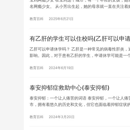
名网瘾少女。 从小芳出生起，她的母亲就一直在关注着
教育百科
2025年6月21日
有乙肝的学生可以住校吗(乙肝可以申请
乙肝可以申请休学吗？ 乙肝是一种常见的病毒性肝炎，
影响。因此，对于患有乙肝的学生，申请休学可能是一
教育百科
2024年6月19日
泰安抑郁症救助中心(泰安抑郁)
泰安抑郁：一个让人痛苦的词语 泰安抑郁，一个让人痛
市，拥有着悠久的历史和文化，但它也面临着抑郁症状的
教育百科
2024年3月20日