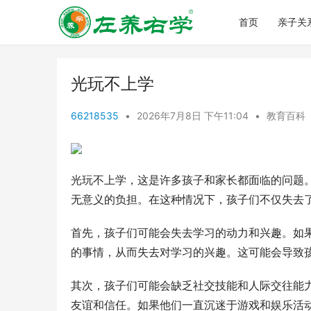
首页
亲子关
光玩不上学
66218535
•
2026年7月8日 下午11:04
•
教育百科
光玩不上学，这是许多孩子和家长都面临的问题
无意义的负担。在这种情况下，孩子们不仅失去
首先，孩子们可能会失去学习的动力和兴趣。如
的事情，从而失去对学习的兴趣。这可能会导致
其次，孩子们可能会缺乏社交技能和人际交往能
友谊和信任。如果他们一直沉迷于游戏和娱乐活