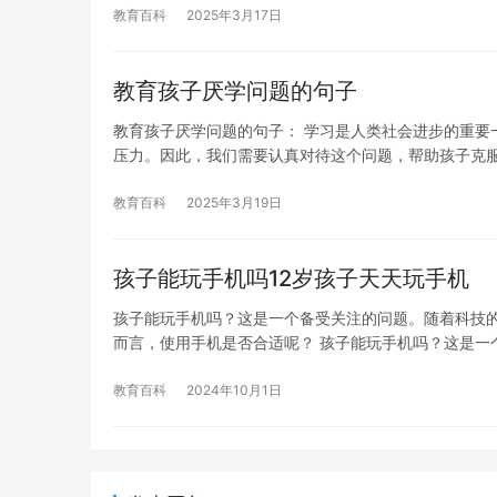
教育百科
2025年3月17日
教育孩子厌学问题的句子
教育孩子厌学问题的句子： 学习是人类社会进步的重要
压力。因此，我们需要认真对待这个问题，帮助孩子克
教育百科
2025年3月19日
孩子能玩手机吗12岁孩子天天玩手机
孩子能玩手机吗？这是一个备受关注的问题。随着科技
而言，使用手机是否合适呢？ 孩子能玩手机吗？这是一
教育百科
2024年10月1日