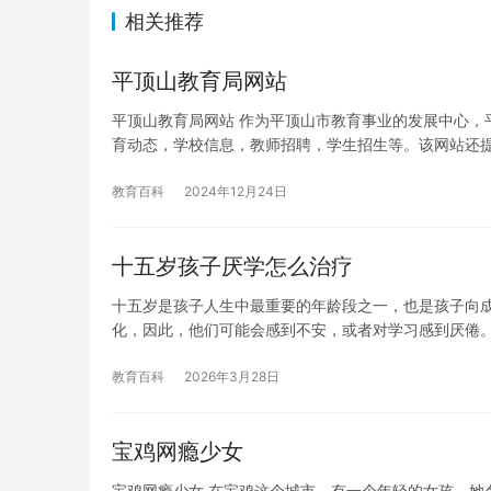
相关推荐
平顶山教育局网站
平顶山教育局网站 作为平顶山市教育事业的发展中心，
育动态，学校信息，教师招聘，学生招生等。该网站还
教育百科
2024年12月24日
十五岁孩子厌学怎么治疗
十五岁是孩子人生中最重要的年龄段之一，也是孩子向
化，因此，他们可能会感到不安，或者对学习感到厌倦。
教育百科
2026年3月28日
宝鸡网瘾少女
宝鸡网瘾少女 在宝鸡这个城市，有一个年轻的女孩，她