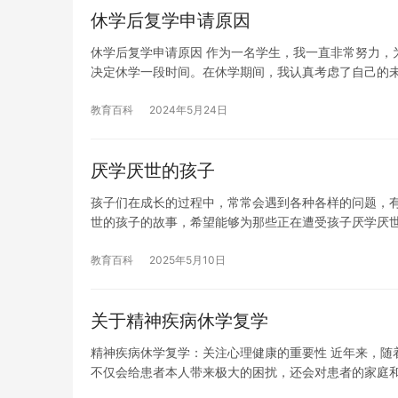
休学后复学申请原因
休学后复学申请原因 作为一名学生，我一直非常努力，
决定休学一段时间。在休学期间，我认真考虑了自己的
教育百科
2024年5月24日
厌学厌世的孩子
孩子们在成长的过程中，常常会遇到各种各样的问题，
世的孩子的故事，希望能够为那些正在遭受孩子厌学厌
教育百科
2025年5月10日
关于精神疾病休学复学
精神疾病休学复学：关注心理健康的重要性 近年来，随
不仅会给患者本人带来极大的困扰，还会对患者的家庭