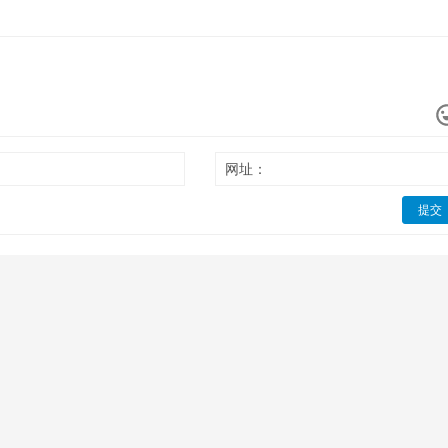
网址：
提交