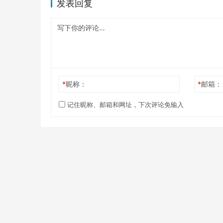
发表回复
*
昵称：
*
邮箱：
记住昵称、邮箱和网址，下次评论免输入