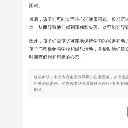
困难。
最后，孩子们可能会面临心理健康问题。长期沉
力，从而导致他们感到孤独和失落。这可能会导
因此，孩子们应该尽可能地保持学习的兴趣和动
孩子们积极参与学校和娱乐活动，并帮助他们建
时拥有健康和积极的心态。
版权声明：本文内容由互联网用户自发贡献，该文观
相关法律责任。如发现本站有涉嫌抄袭侵权/违法违规的内
删除。