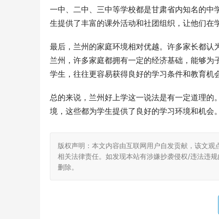
一中、二中、三中等学校都是甘肃省内知名的中
生提供了丰富的课外活动和社团组织，让他们在
最后，兰州的家庭环境相对优越。许多家长都认
兰州，许多家庭都拥有一定的经济基础，能够为
学生，往往更容易获得良好的学习条件和教育机
总的来说，兰州好上学这一说法是有一定道理的
境，这些都为学生提供了良好的学习环境和机会
版权声明：本文内容由互联网用户自发贡献，该文观
相关法律责任。如发现本站有涉嫌抄袭侵权/违法违规的内
删除。