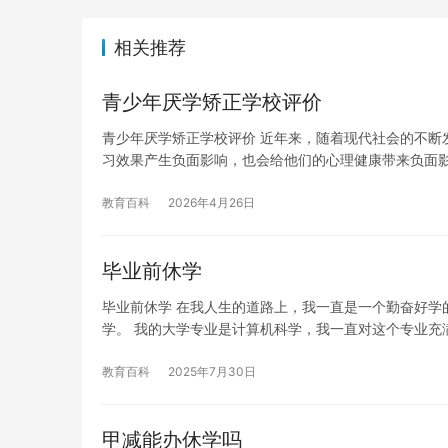
相关推荐
青少年厌学矫正学校评价
青少年厌学矫正学校评价 近年来，随着现代社会的不断
习效果产生负面影响，也会给他们的心理健康带来负面
教育百科
2026年4月26日
毕业前休学
毕业前休学 在我人生的道路上，我一直是一个勤奋好学
学。 我的大学专业是计算机科学，我一直对这个专业充
教育百科
2025年7月30日
甲减能办休学吗