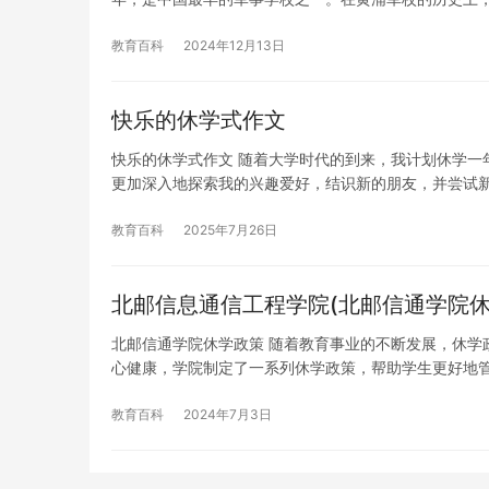
教育百科
2024年12月13日
快乐的休学式作文
快乐的休学式作文 随着大学时代的到来，我计划休学一
更加深入地探索我的兴趣爱好，结识新的朋友，并尝试新
教育百科
2025年7月26日
北邮信息通信工程学院(北邮信通学院休
北邮信通学院休学政策 随着教育事业的不断发展，休学
心健康，学院制定了一系列休学政策，帮助学生更好地
教育百科
2024年7月3日