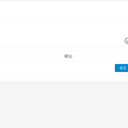
网址：
提交