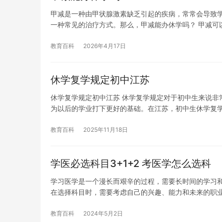
甲减是一种由甲状腺激素缺乏引起的疾病，常常会导致
一种常见的治疗方式。那么，甲减能办休学吗？ 甲减可
教育百科
2026年4月17日
休学复学规定初中江苏
休学复学规定初中江苏 休学复学规定对于初中生来说非
为以后的学业打下更好的基础。在江苏，初中生休学复
教育百科
2025年11月18日
学医必选科目3+1+2 考医学怎么选科
学习医学是一个漫长而艰辛的过程，需要长时间的学习
在选择科目时，需要考虑自己的兴趣、能力和未来的职业
教育百科
2024年5月2日