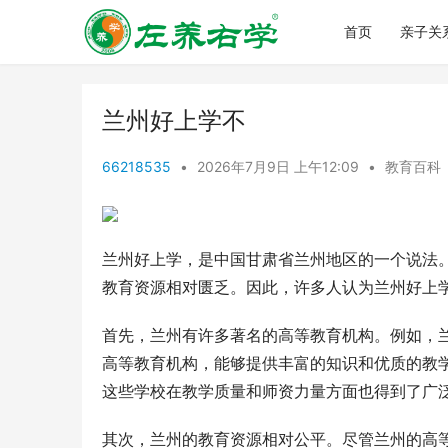
首页
亲子关
兰州好上学不
66218535
•
2026年7月9日 上午12:09
•
教育百科
兰州好上学，是中国甘肃省兰州地区的一个说法
教育资源相对匮乏。因此，许多人认为兰州好上
首先，兰州有许多著名的高等教育机构。例如，
高等教育机构，能够提供丰富的知识和优质的教
这些学校在教学质量和师资力量方面也得到了广
其次，兰州的教育资源相对公平。尽管兰州的高