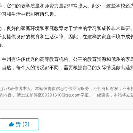
学，它们的教学质量和师资力量都非常强大。此外，这些学校还
学习和生活中都能有所乐趣。
为，良好的家庭环境和家庭教育对于学生的学习和成长非常重要
子女提供良好的教育和生活保障。因此，在这样的家庭环境中成
会。
。兰州有许多优秀的高等教育机构、公平的教育资源和优质的家
。当然，每个人的情况都不同，需要根据自己的实际情况做出选
点仅代表作者本人。本站仅提供信息存储空间服务，不拥有所有权，不承
容， 请发送邮件至89291810@qq.com举报，一经查实，本站将立
赞
(2)