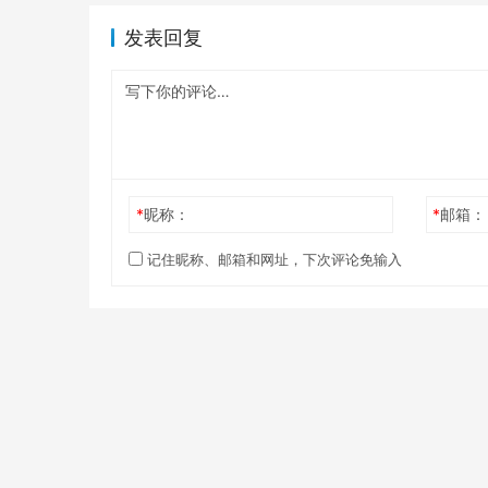
发表回复
*
昵称：
*
邮箱：
记住昵称、邮箱和网址，下次评论免输入