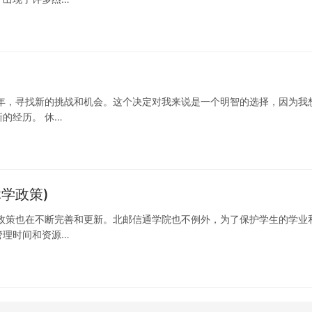
年，寻找新的挑战和机会。这个决定对我来说是一个明智的选择，因为我
的经历。 休…
学政策)
政策也在不断完善和更新。北邮信通学院也不例外，为了保护学生的学业
管理时间和资源…