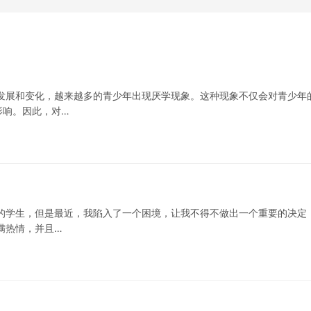
发展和变化，越来越多的青少年出现厌学现象。这种现象不仅会对青少年
影响。因此，对…
的学生，但是最近，我陷入了一个困境，让我不得不做出一个重要的决定
满热情，并且…