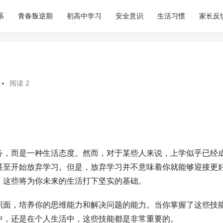
系
青春叛逆期
初高中学习
安全意识
生活习惯
家长反
•
阅读 2
务，而是一种生活态度。然而，对于某些人来说，上学似乎已经
甚至开始放弃学习。但是，放弃学习并不意味着你就能够迎接更
，这些将为你未来的生活打下坚实的基础。
识面，培养你的思维能力和解决问题的能力。当你掌握了这些技
中，还是在个人生活中，这些技能都是非常重要的。