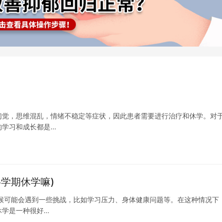
幻觉，思维混乱，情绪不稳定等症状，因此患者需要进行治疗和休学。对
的学习和成长都是…
学期休学嘛)
候可能会遇到一些挑战，比如学习压力、身体健康问题等。在这种情况下
休学是一种很好…