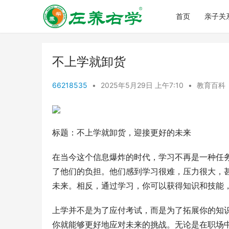
首页
亲子关
不上学就卸货
66218535
•
2025年5月29日 上午7:10
•
教育百科
标题：不上学就卸货，迎接更好的未来
在当今这个信息爆炸的时代，学习不再是一种任
了他们的负担。他们感到学习很难，压力很大，
未来。相反，通过学习，你可以获得知识和技能
上学并不是为了应付考试，而是为了拓展你的知
你就能够更好地应对未来的挑战。无论是在职场