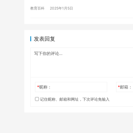
教育百科
2025年1月5日
发表回复
*
昵称：
*
邮箱：
记住昵称、邮箱和网址，下次评论免输入