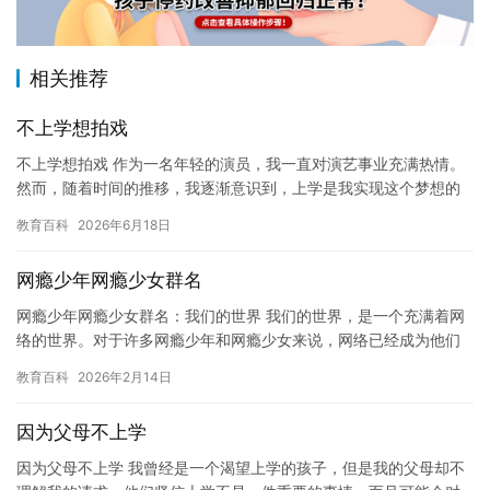
相关推荐
不上学想拍戏
不上学想拍戏 作为一名年轻的演员，我一直对演艺事业充满热情。
然而，随着时间的推移，我逐渐意识到，上学是我实现这个梦想的
最佳途径。 我曾经也是一个辍学的学生，但我并没有放弃我的演艺
教育百科
2026年6月18日
事…
网瘾少年网瘾少女群名
网瘾少年网瘾少女群名：我们的世界 我们的世界，是一个充满着网
络的世界。对于许多网瘾少年和网瘾少女来说，网络已经成为他们
生活中不可或缺的一部分。他们每天花费大量时间在电脑或手机
教育百科
2026年2月14日
上，沉…
因为父母不上学
因为父母不上学 我曾经是一个渴望上学的孩子，但是我的父母却不