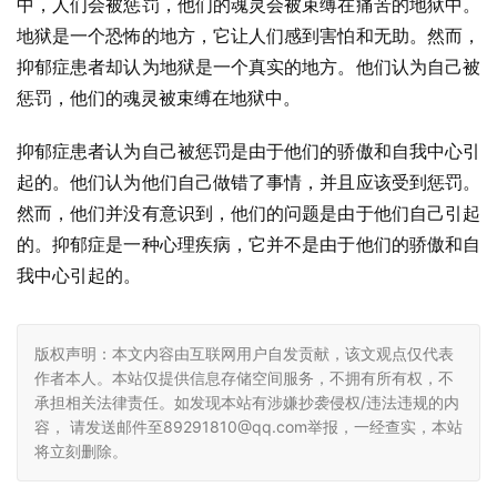
中，人们会被惩罚，他们的魂灵会被束缚在痛苦的地狱中。
地狱是一个恐怖的地方，它让人们感到害怕和无助。然而，
抑郁症患者却认为地狱是一个真实的地方。他们认为自己被
惩罚，他们的魂灵被束缚在地狱中。
抑郁症患者认为自己被惩罚是由于他们的骄傲和自我中心引
起的。他们认为他们自己做错了事情，并且应该受到惩罚。
然而，他们并没有意识到，他们的问题是由于他们自己引起
的。抑郁症是一种心理疾病，它并不是由于他们的骄傲和自
我中心引起的。
版权声明：本文内容由互联网用户自发贡献，该文观点仅代表
作者本人。本站仅提供信息存储空间服务，不拥有所有权，不
承担相关法律责任。如发现本站有涉嫌抄袭侵权/违法违规的内
容， 请发送邮件至89291810@qq.com举报，一经查实，本站
将立刻删除。