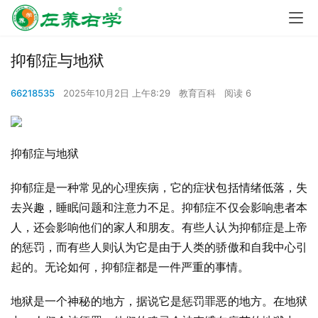
抑郁症与地狱
66218535
2025年10月2日 上午8:29
教育百科
阅读 6
抑郁症与地狱
抑郁症是一种常见的心理疾病，它的症状包括情绪低落，失
去兴趣，睡眠问题和注意力不足。抑郁症不仅会影响患者本
人，还会影响他们的家人和朋友。有些人认为抑郁症是上帝
的惩罚，而有些人则认为它是由于人类的骄傲和自我中心引
起的。无论如何，抑郁症都是一件严重的事情。
地狱是一个神秘的地方，据说它是惩罚罪恶的地方。在地狱