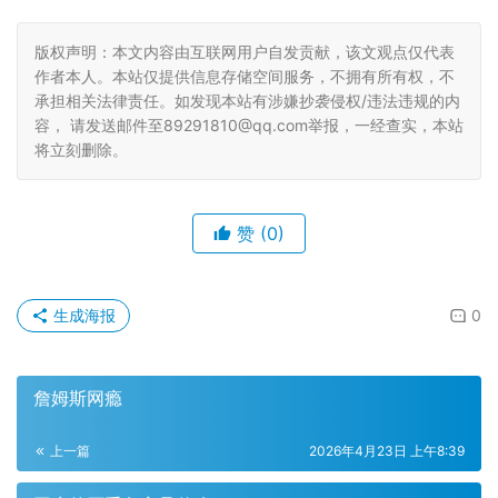
版权声明：本文内容由互联网用户自发贡献，该文观点仅代表
作者本人。本站仅提供信息存储空间服务，不拥有所有权，不
承担相关法律责任。如发现本站有涉嫌抄袭侵权/违法违规的内
容， 请发送邮件至89291810@qq.com举报，一经查实，本站
将立刻删除。
赞
(0)
生成海报
0
詹姆斯网瘾
上一篇
2026年4月23日 上午8:39