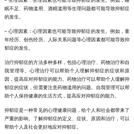
– 生理因素：生理因素也可能导致抑郁症的发生。例如，睡
眠不足、药物滥用、酒精滥用等生理问题都可能导致抑郁症
的发生。
– 心理因素：心理因素也可能导致抑郁症的发生。例如，童
年经历、创伤经历、人际关系问题等心理因素都可能导致抑
郁症的发生。
治疗抑郁症的方法多种多样，包括心理治疗、药物治疗和自
我管理等。心理治疗可以帮助个人理解抑郁症的症状和原
因，提高应对抑郁症的能力。药物治疗可以帮助个人缓解抑
郁症的症状，但需要注意药物滥用的问题。自我管理可以帮
助个人保持健康的生活方式，提高应对抑郁症的能力。
抑郁症是一种常见的心理健康问题，给个人和社会都带来了
严重的影响。了解抑郁症的定义、症状、原因和治疗，可以
帮助个人及社会更好地应对抑郁症。