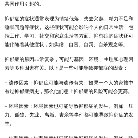
共同作用引起的。
抑郁症的症状通常表现为情绪低落、失去兴趣、精力不足和
睡眠问题等症状。这些症状可能会影响个人的日常生活，包
括工作、学习、社交和家庭生活等方面。抑郁症的症状还可
能伴随着其他症状，如焦虑、自责、自罚、自杀观念等。
抑郁症的原因非常复杂，可能与基因、环境、生理和心理因
素等多种因素有关。以下是一些可能导致抑郁症的因素：
– 遗传因素：抑郁症可能与遗传有关。如果一个人的家族中
有过抑郁症病史，那么他们患上抑郁症的风险可能会更高。
– 环境因素：环境因素也可能导致抑郁症的发生。例如，压
力、孤独、失业、离婚、丧亲等事件都可能导致抑郁症的发
生。