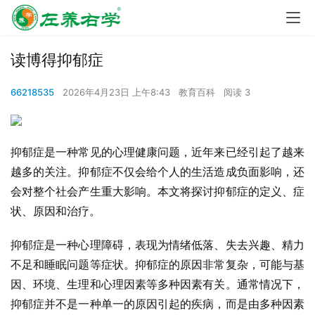
读博得抑郁症
66218535
2026年4月23日 上午8:43
教育百科
阅读 3
抑郁症是一种常见的心理健康问题，近年来已经引起了越来
越多的关注。抑郁症不仅会给个人的生活造成负面影响，还
会对整个社会产生重大影响。本文将探讨抑郁症的定义、症
状、原因和治疗。
抑郁症是一种心理障碍，表现为情绪低落、失去兴趣、精力
不足和睡眠问题等症状。抑郁症的原因非常复杂，可能与基
因、环境、生理和心理因素等多种因素有关。通常情况下，
抑郁症并不是一种单一的原因引起的疾病，而是由多种因素