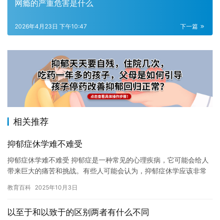
网瘾的严重危害是什么
2026年4月23日 下午10:47
下一篇
相关推荐
抑郁症休学难不难受
抑郁症休学难不难受 抑郁症是一种常见的心理疾病，它可能会给人
带来巨大的痛苦和挑战。有些人可能会认为，抑郁症休学应该非常
简单，但实际情况却并非如此。在这篇文章中，我将探讨抑郁症休
教育百科
2025年10月3日
学难…
以至于和以致于的区别两者有什么不同