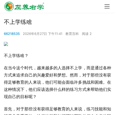
不上学练啥
66218535
2026年6月27日 下午11:41
教育百科
阅读 2
不上学练啥？
在当今这个时代，越来越多的人选择不上学，而是通过各种
方式来追求自己的兴趣爱好和梦想。然而，对于那些没有获
得足够教育的人来说，他们可能会面临许多挑战和困难。在
这种情况下，他们应该选择什么样的练习方式来帮助他们实
现自己的目标呢？
首先，对于那些没有获得足够教育的人来说，练习技能和知