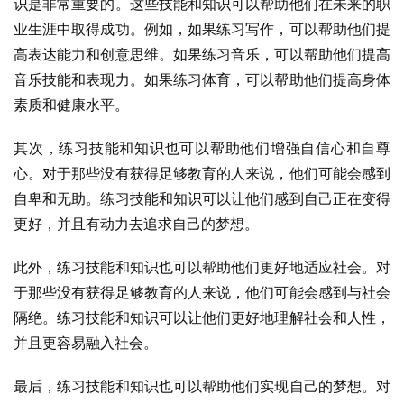
识是非常重要的。这些技能和知识可以帮助他们在未来的职
业生涯中取得成功。例如，如果练习写作，可以帮助他们提
高表达能力和创意思维。如果练习音乐，可以帮助他们提高
音乐技能和表现力。如果练习体育，可以帮助他们提高身体
素质和健康水平。
其次，练习技能和知识也可以帮助他们增强自信心和自尊
心。对于那些没有获得足够教育的人来说，他们可能会感到
自卑和无助。练习技能和知识可以让他们感到自己正在变得
更好，并且有动力去追求自己的梦想。
此外，练习技能和知识也可以帮助他们更好地适应社会。对
于那些没有获得足够教育的人来说，他们可能会感到与社会
隔绝。练习技能和知识可以让他们更好地理解社会和人性，
并且更容易融入社会。
最后，练习技能和知识也可以帮助他们实现自己的梦想。对