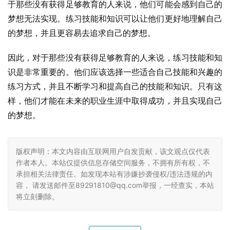
于那些没有获得足够教育的人来说，他们可能会感到自己的
梦想无法实现。练习技能和知识可以让他们更好地理解自己
的梦想，并且更容易去追求自己的梦想。
因此，对于那些没有获得足够教育的人来说，练习技能和知
识是非常重要的。他们应该选择一些适合自己技能和兴趣的
练习方式，并且不断学习和提高自己的技能和知识。只有这
样，他们才能在未来的职业生涯中取得成功，并且实现自己
的梦想。
版权声明：本文内容由互联网用户自发贡献，该文观点仅代表
作者本人。本站仅提供信息存储空间服务，不拥有所有权，不
承担相关法律责任。如发现本站有涉嫌抄袭侵权/违法违规的内
容， 请发送邮件至89291810@qq.com举报，一经查实，本站
将立刻删除。