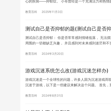
心的疾病——抑郁症。 小哥曾经是一个充满活力和热情
教育百科
2025年11月3日
测试自己是否抑郁的题(测试自己是否抑
测试自己是否抑郁： 你是否常常感到情绪低落， 无法摆
周围的一切都缺乏兴趣， 并且感到对未来感到迷茫和不安
教育百科
2024年3月20日
游戏沉迷系统怎么改(游戏沉迷怎样办)
游戏沉迷是一个全球性的问题，许多人因为沉迷游戏而
沉迷于游戏，以下是一些建议来解决这个问题。 首先，
教育百科
2024年8月31日