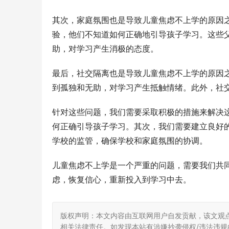
其次，家庭氛围也是导致儿童焦虑不上学的原因
验，他们不知道如何正确地引导孩子学习。这些
助，对学习产生消极的态度。
最后，社交隔离也是导致儿童焦虑不上学的原因
到孤独和无助，对学习产生抵触情绪。此外，社
针对这些问题，我们需要采取积极的措施来解决
何正确引导孩子学习。其次，我们需要建立良好
学校的监管，确保学校和家庭氛围的协调。
儿童焦虑不上学是一个严重的问题，需要我们共
虑，恢复信心，重新投入到学习中去。
版权声明：本文内容由互联网用户自发贡献，该文观
相关法律责任。如发现本站有涉嫌抄袭侵权/违法违规的内