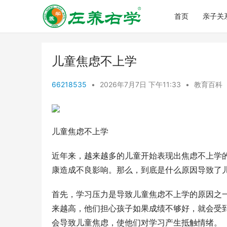
首页
亲子关
儿童焦虑不上学
66218535
•
2026年7月7日 下午11:33
•
教育百科
儿童焦虑不上学
近年来，越来越多的儿童开始表现出焦虑不上学
康造成不良影响。那么，到底是什么原因导致了
首先，学习压力是导致儿童焦虑不上学的原因之
来越高，他们担心孩子如果成绩不够好，就会受
会导致儿童焦虑，使他们对学习产生抵触情绪。