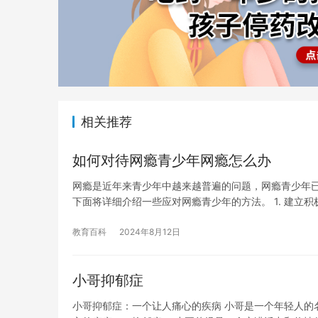
相关推荐
如何对待网瘾青少年网瘾怎么办
网瘾是近年来青少年中越来越普遍的问题，网瘾青少年
下面将详细介绍一些应对网瘾青少年的方法。 1. 建立积
教育百科
2024年8月12日
小哥抑郁症
小哥抑郁症：一个让人痛心的疾病 小哥是一个年轻人的