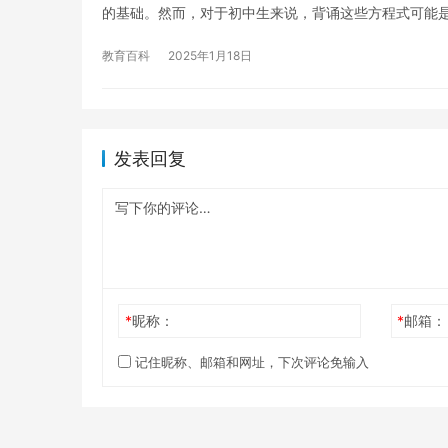
的基础。然而，对于初中生来说，背诵这些方程式可能
教育百科
2025年1月18日
发表回复
*
昵称：
*
邮箱：
记住昵称、邮箱和网址，下次评论免输入