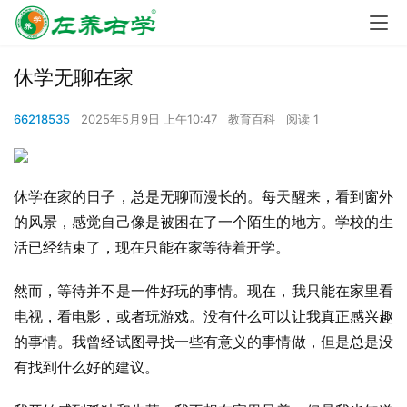
休学无聊在家
66218535
2025年5月9日 上午10:47
教育百科
阅读 1
休学在家的日子，总是无聊而漫长的。每天醒来，看到窗外
的风景，感觉自己像是被困在了一个陌生的地方。学校的生
活已经结束了，现在只能在家等待着开学。
然而，等待并不是一件好玩的事情。现在，我只能在家里看
电视，看电影，或者玩游戏。没有什么可以让我真正感兴趣
的事情。我曾经试图寻找一些有意义的事情做，但是总是没
有找到什么好的建议。